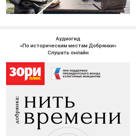
Аудиогид
«По историческим местам Добрянки»
Слушать онлайн