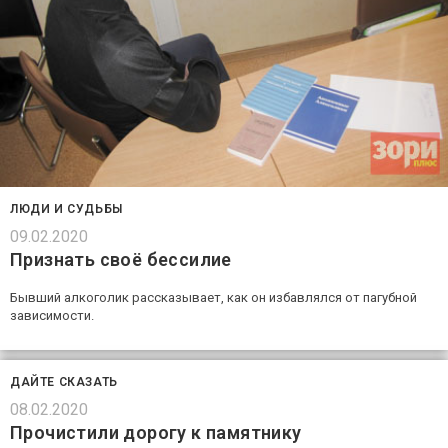
ЛЮДИ И СУДЬБЫ
09.02.2020
Признать своё бессилие
Бывший алкоголик рассказывает, как он избавлялся от пагубной
зависимости.
ДАЙТЕ СКАЗАТЬ
08.02.2020
Прочистили дорогу к памятнику