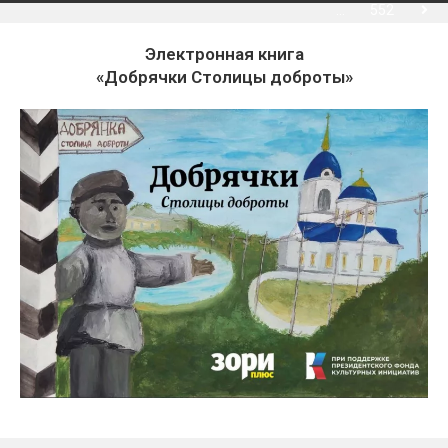
…
552
Электронная книга
«Добрячки Столицы доброты»