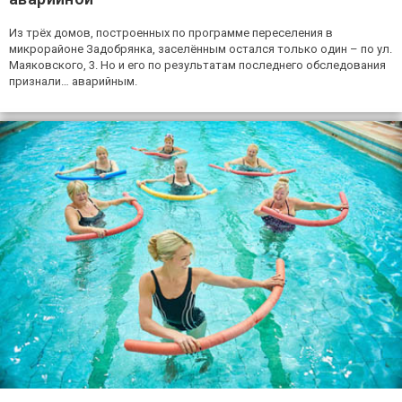
Из трёх домов, построенных по программе переселения в
микрорайоне Задобрянка, заселённым остался только один – по ул.
Маяковского, 3. Но и его по результатам последнего обследования
признали… аварийным.