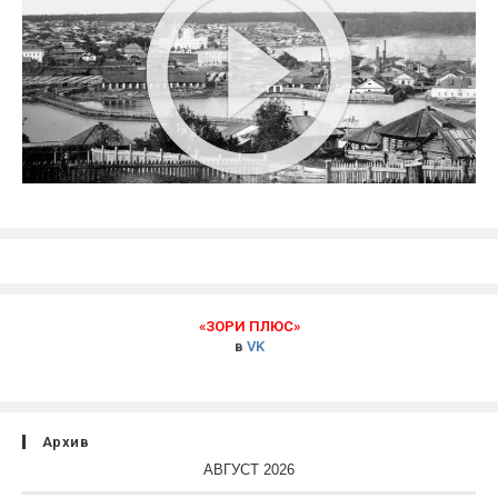
«ЗОРИ ПЛЮС»
в
VK
Архив
АВГУСТ 2026