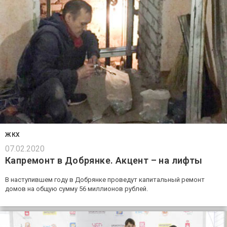
ЖКХ
07.02.2020
Капремонт в Добрянке. Акцент – на лифты
В наступившем году в Добрянке проведут капитальный ремонт
домов на общую сумму 56 миллионов рублей.