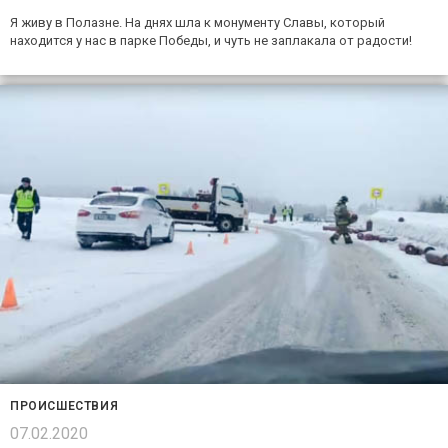
Я живу в Полазне. На днях шла к монументу Славы, который
находится у нас в парке Победы, и чуть не заплакала от радости!
ПРОИСШЕСТВИЯ
07.02.2020