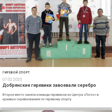
ГИРЕВОЙ СПОРТ
07.02.2020
Добрянские гиревики завоевали серебро
Второе место заняла команда гиревиков из Центра «Логос» в
краевых соревнованиях по гиревому спорту.