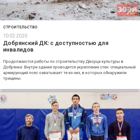
СТРОИТЕЛЬСТВО
10.02.2020
Добрянский ДК: с доступностью для
инвалидов
Продолжаются работы по строительству Дворца культуры в
Добрянке. Внутри здания проводится укрепление стен: специальный
армирующий пояс охватывает те из них, в которых обнаружили
трещины.