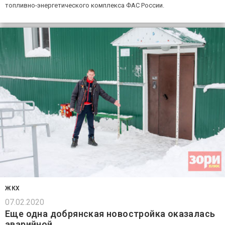
топливно-энергетического комплекса ФАС России.
ЖКХ
07.02.2020
Еще одна добрянская новостройка оказалась
аварийной