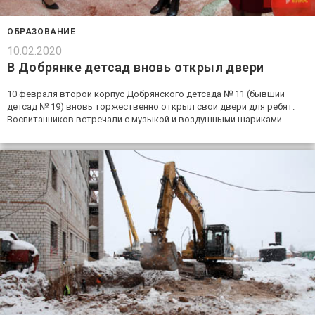
ОБРАЗОВАНИЕ
10.02.2020
В Добрянке детсад вновь открыл двери
10 февраля второй корпус Добрянского детсада № 11 (бывший
детсад № 19) вновь торжественно открыл свои двери для ребят.
Воспитанников встречали с музыкой и воздушными шариками.