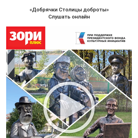
«Добрячки Столицы доброты»
Слушать онлайн