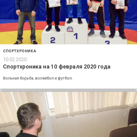
СПОРТХРОНИКА
10.02.2020
Спортхроника на 10 февраля 2020 года
Вольная борьба, волейбол и футбол.