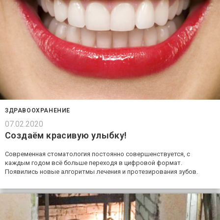
ЗДРАВООХРАНЕНИЕ
07.02.2020
Создаём красивую улыбку!
Современная стоматология постоянно совершенствуется, с
каждым годом всё больше переходя в цифровой формат.
Появились новые алгоритмы лечения и протезирования зубов.