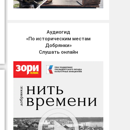
Аудиогид
«По историческим местам
Добрянки»
Слушать онлайн