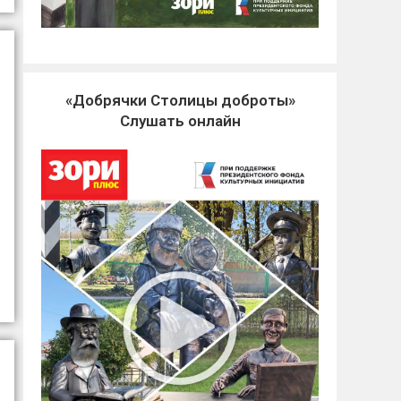
«Добрячки Столицы доброты»
Слушать онлайн