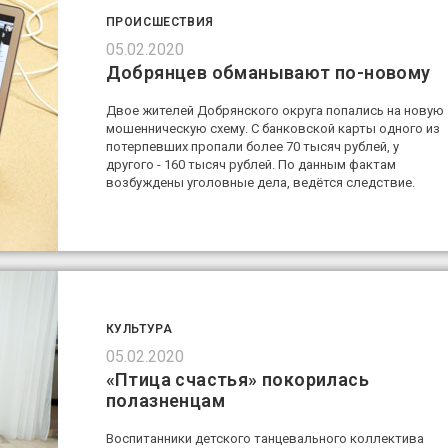
ПРОИСШЕСТВИЯ
05.02.2020
Добрянцев обманывают по-новому
Двое жителей Добрянского округа попались на новую
мошенническую схему. С банковской карты одного из
потерпевших пропали более 70 тысяч рублей, у
другого - 160 тысяч рублей. По данным фактам
возбуждены уголовные дела, ведётся следствие.
КУЛЬТУРА
05.02.2020
«Птица счастья» покорилась
полазненцам
Воспитанники детского танцевального коллектива