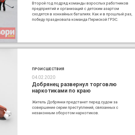
Второй год подряд команды взрослых работников
предприятий и организаций с детским азартом
сходятся в хоккейных баталиях. Как и в прошлый раз,
победу праздновала команда Пермской ГРЭС.
ПРОИСШЕСТВИЯ
04.02.2020
Добрянец развернул торговлю
наркотиками по краю
Житель Добрянки предстанет перед судом за
совершение серии преступлений, связанных с
незаконным оборотом наркотиков.