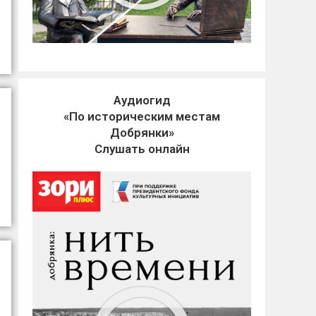
Аудиогид
«По историческим местам
Добрянки»
Слушать онлайн