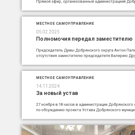
Прямой эфир, организованный администрацией Добря
МЕСТНОЕ САМОУПРАВЛЕНИЕ
05.02.2025
Полномочия передал заместителю
Председатель Думы Добрянского округа Антон Палк
отсутствия заместителю председателя Валерию Др
МЕСТНОЕ САМОУПРАВЛЕНИЕ
14.11.2024
За новый устав
27 ноября в 18 часов в администрации Добрянского о
по обсуждению проекта Устава Добрянского муници