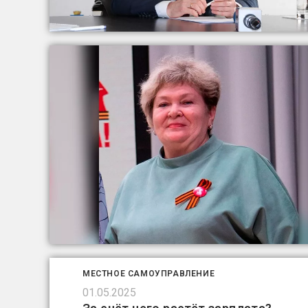
МЕСТНОЕ САМОУПРАВЛЕНИЕ
01.05.2025