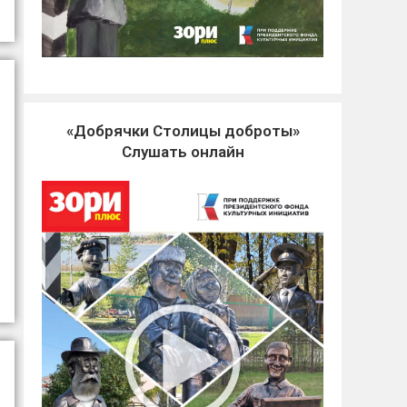
«Добрячки Столицы доброты»
Слушать онлайн