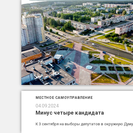
МЕСТНОЕ САМОУПРАВЛЕНИЕ
04.09.2024
Минус четыре кандидата
К 3 сентября на выборы депутатов в окружную Думу