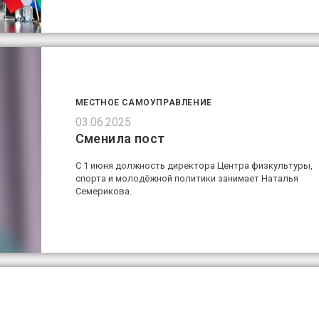
МЕСТНОЕ САМОУПРАВЛЕНИЕ
03.06.2025
Сменила пост
С 1 июня должность директора Центра физкультуры,
спорта и молодёжной политики занимает Наталья
Семерикова.