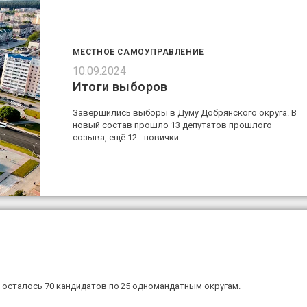
МЕСТНОЕ САМОУПРАВЛЕНИЕ
10.09.2024
Итоги выборов
Завершились выборы в Думу Добрянского округа. В
новый состав прошло 13 депутатов прошлого
созыва, ещё 12 - новички.
 осталось 70 кандидатов по 25 одномандатным округам.