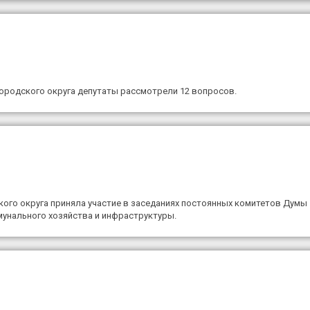
ородского округа депутаты рассмотрели 12 вопросов.
ского округа приняла участие в заседаниях постоянных комитетов Думы
унального хозяйства и инфраструктуры.