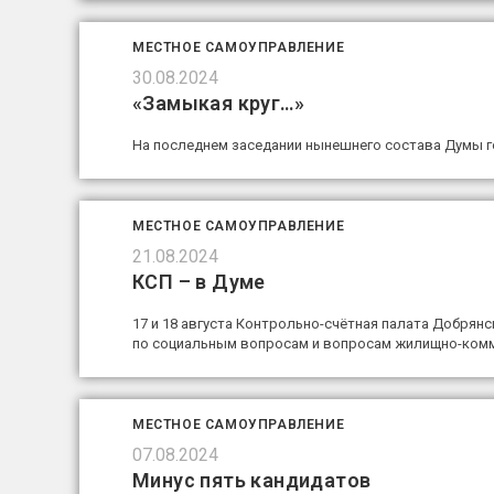
МЕСТНОЕ САМОУПРАВЛЕНИЕ
30.08.2024
«Замыкая круг…»
На последнем заседании нынешнего состава Думы г
МЕСТНОЕ САМОУПРАВЛЕНИЕ
21.08.2024
КСП – в Думе
17 и 18 августа Контрольно-счётная палата Добрян
по социальным вопросам и вопросам жилищно-комм
МЕСТНОЕ САМОУПРАВЛЕНИЕ
07.08.2024
Минус пять кандидатов