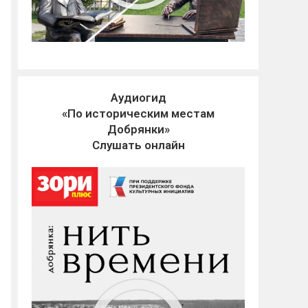
Аудиогид
«По историческим местам
Добрянки»
Слушать онлайн