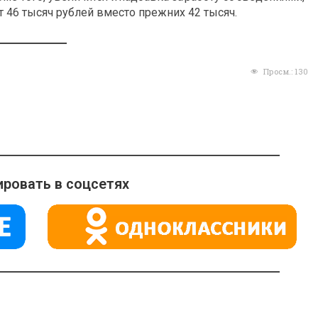
т 46 тысяч рублей вместо прежних 42 тысяч.
Просм.:
130
ровать в соцсетях