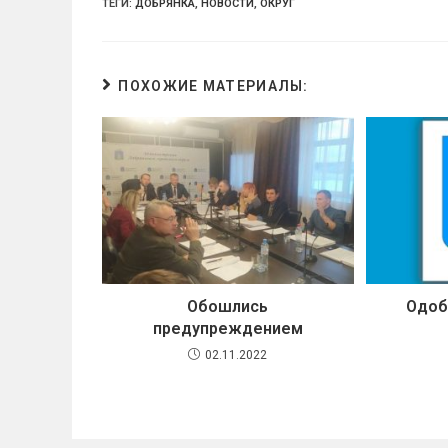
ТЕГИ:
ДОБРЯНКА
,
НОВОСТИ
,
ОКРУГ
ПОХОЖИЕ МАТЕРИАЛЫ:
Обошлись
Одоб
предупреждением
02.11.2022