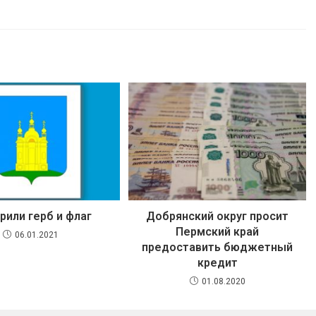
рили герб и флаг
Добрянский округ просит
Пермский край
06.01.2021
предоставить бюджетный
кредит
01.08.2020