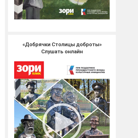
«Добрячки Столицы доброты»
Слушать онлайн