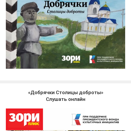
«Добрячки Столицы доброты»
Слушать онлайн