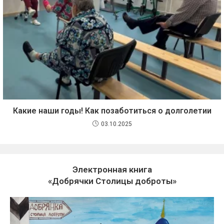
Какие наши годы! Как позаботиться о долголетии
03.10.2025
Электронная книга
«Добрячки Столицы доброты»