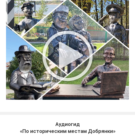
Аудиогид
«По историческим местам Добрянки»