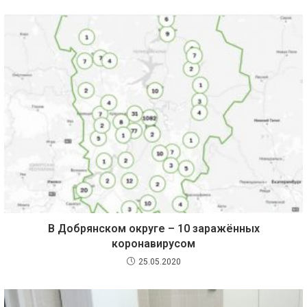
В Добрянском округе – 10 заражённых
коронавирусом
25.05.2020