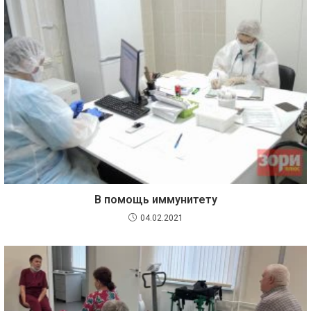
В помощь иммунитету
04.02.2021