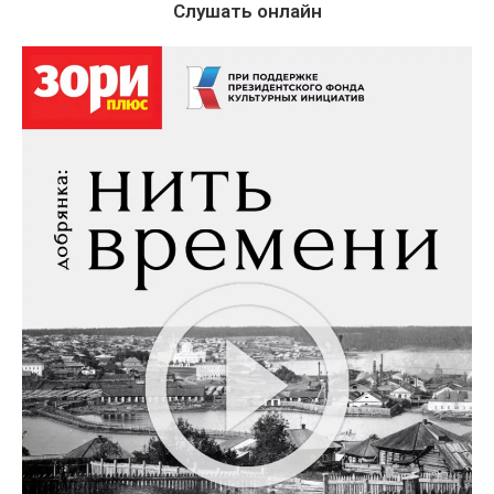
Слушать онлайн