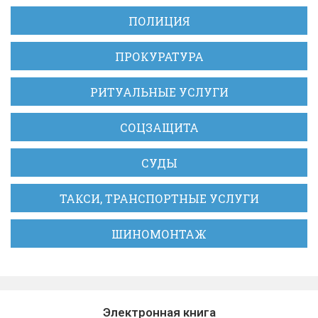
ПОЛИЦИЯ
ПРОКУРАТУРА
РИТУАЛЬНЫЕ УСЛУГИ
СОЦЗАЩИТА
СУДЫ
ТАКСИ, ТРАНСПОРТНЫЕ УСЛУГИ
ШИНОМОНТАЖ
Электронная книга