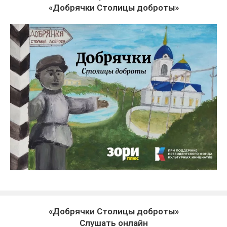
«Добрячки Столицы доброты»
«Добрячки Столицы доброты»
Слушать онлайн