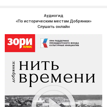
Аудиогид
«По историческим местам Добрянки»
Слушать онлайн