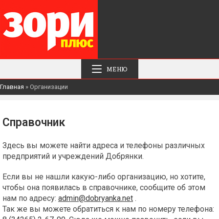
МЕНЮ
Главная
»
Организации
Справочник
Здесь вы можете найти адреса и телефоны различных
предприятий и учреждений Добрянки.
Если вы не нашли какую-либо организацию, но хотите,
чтобы она появилась в справочнике, сообщите об этом
нам по адресу:
admin@dobryanka.net
.
Так же вы можете обратиться к нам по номеру телефона: