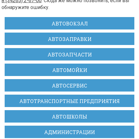
8 (34265) 2-67-00
. Сюда же можно позвонить, если вы
обнаружите ошибку.
АВТОВОКЗАЛ
АВТОЗАПРАВКИ
АВТОЗАПЧАСТИ
АВТОМОЙКИ
АВТОСЕРВИС
АВТОТРАНСПОРТНЫЕ ПРЕДПРИЯТИЯ
АВТОШКОЛЫ
АДМИНИСТРАЦИИ