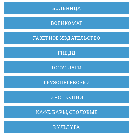
БОЛЬНИЦА
ВОЕНКОМАТ
ГАЗЕТНОЕ ИЗДАТЕЛЬСТВО
ГИБДД
ГОСУСЛУГИ
ГРУЗОПЕРЕВОЗКИ
ИНСПЕКЦИИ
КАФЕ, БАРЫ, СТОЛОВЫЕ
КУЛЬТУРА