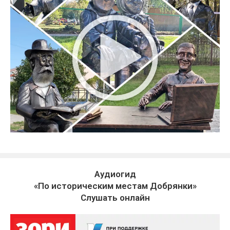
Аудиогид
«По историческим местам Добрянки»
Слушать онлайн