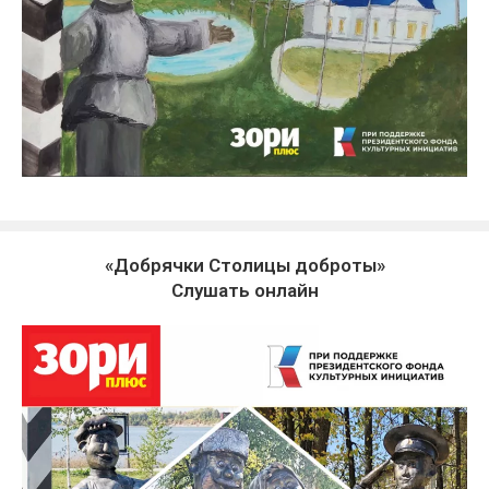
«Добрячки Столицы доброты»
Слушать онлайн