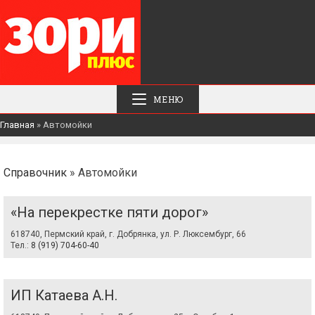
МЕНЮ
Главная
»
Автомойки
Справочник
» Автомойки
«На перекрестке пяти дорог»
618740, Пермский край, г. Добрянка, ул. Р. Люксембург, 66
Тел.:
8 (919) 704-60-40
ИП Катаева А.Н.