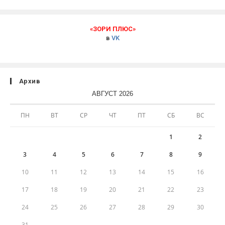
«ЗОРИ ПЛЮС»
в
VK
Архив
АВГУСТ 2026
ПН
ВТ
СР
ЧТ
ПТ
СБ
ВС
1
2
3
4
5
6
7
8
9
10
11
12
13
14
15
16
17
18
19
20
21
22
23
24
25
26
27
28
29
30
31