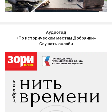
Аудиогид
«По историческим местам Добрянки»
Слушать онлайн