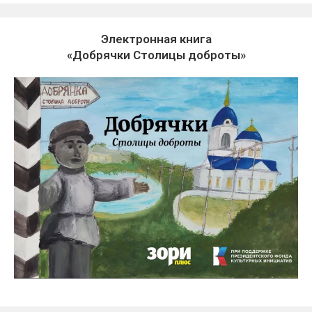
Электронная книга
«Добрячки Столицы доброты»