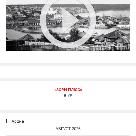
«ЗОРИ ПЛЮС»
в
VK
Архив
АВГУСТ 2026