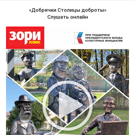
«Добрячки Столицы доброты»
Слушать онлайн