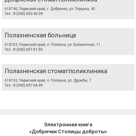
618740, Пермский край, г. Добрянка, ул. Герцена, 40
Тел.:
8 (342) 652-43-39
Полазненская больница
618703, Пермский край, п. Полазна, ул. Больничная, 11
Тел.:
8 (342) 657-51-50
Полазненская стоматполиклиника
618703, Пермский край, п. Полазна, ул. Дружбы, 7
Тел.:
8 (342) 657-56-39
Электронная книга
«Добрячки Столицы доброты»