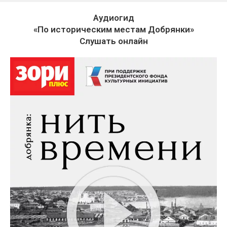
Аудиогид
«По историческим местам Добрянки»
Слушать онлайн