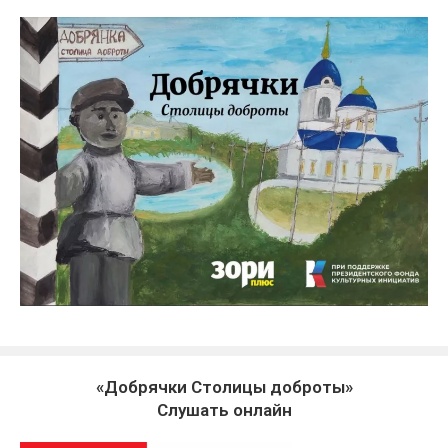
«Добрячки Столицы доброты»
Слушать онлайн