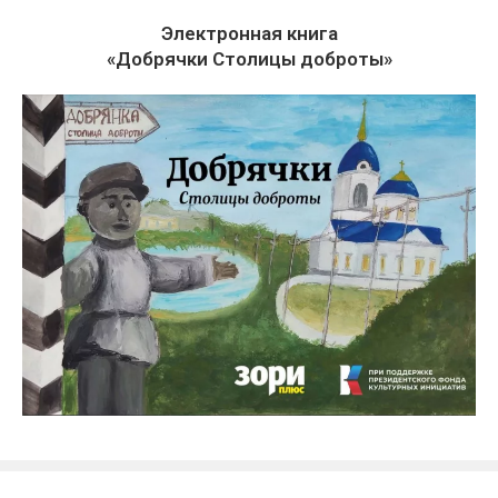
Электронная книга
«Добрячки Столицы доброты»