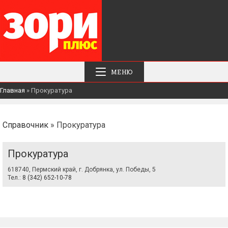
МЕНЮ
Главная
»
Прокуратура
Справочник
» Прокуратура
Прокуратура
618740, Пермский край, г. Добрянка, ул. Победы, 5
Тел.:
8 (342) 652-10-78