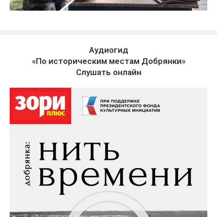
Аудиогид
«По историческим местам Добрянки»
Слушать онлайн