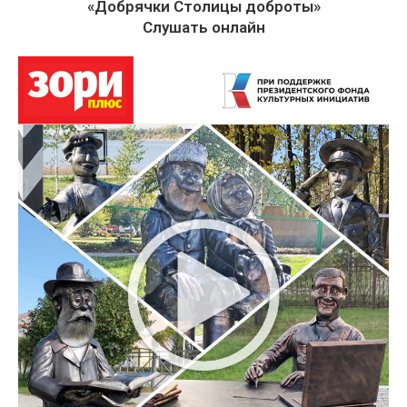
«Добрячки Столицы доброты»
Слушать онлайн