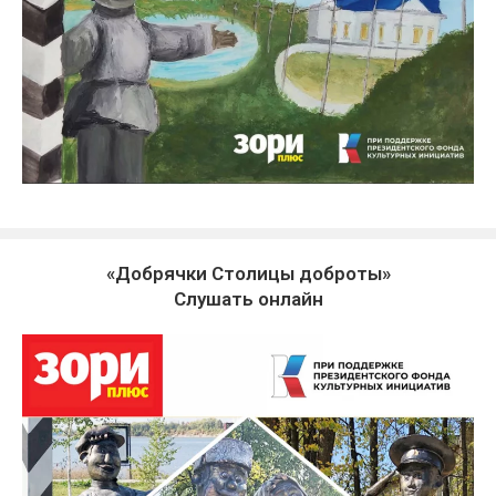
«Добрячки Столицы доброты»
Слушать онлайн