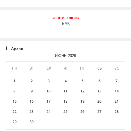
«ЗОРИ ПЛЮС»
в
VK
Архив
ИЮНЬ 2026
ПН
ВТ
СР
ЧТ
ПТ
СБ
ВС
1
2
3
4
5
6
7
8
9
10
11
12
13
14
15
16
17
18
19
20
21
22
23
24
25
26
27
28
29
30