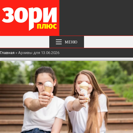
МЕНЮ
Главная
»
Архивы для 13.06.2026