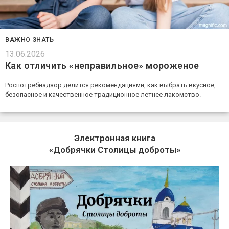
ВАЖНО ЗНАТЬ
13.06.2026
Как отличить «неправильное» мороженое
Роспотребнадзор делится рекомендациями, как выбрать вкусное,
безопасное и качественное традиционное летнее лакомство.
Электронная книга
«Добрячки Столицы доброты»