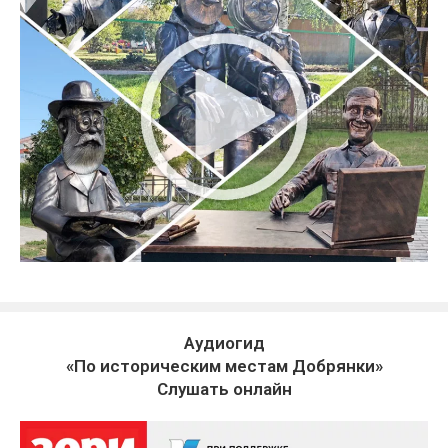
Аудиогид
«По историческим местам Добрянки»
Слушать онлайн