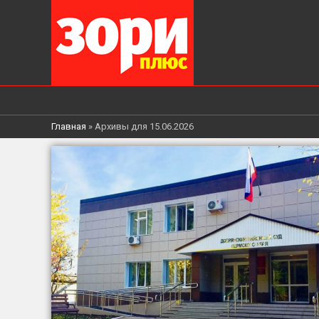
Главная
»
Архивы для 15.06.2026