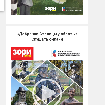
«Добрячки Столицы доброты»
Слушать онлайн