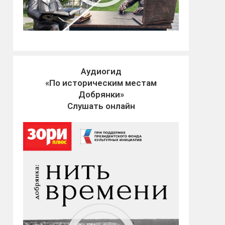
Аудиогид
«По историческим местам
Добрянки»
Слушать онлайн