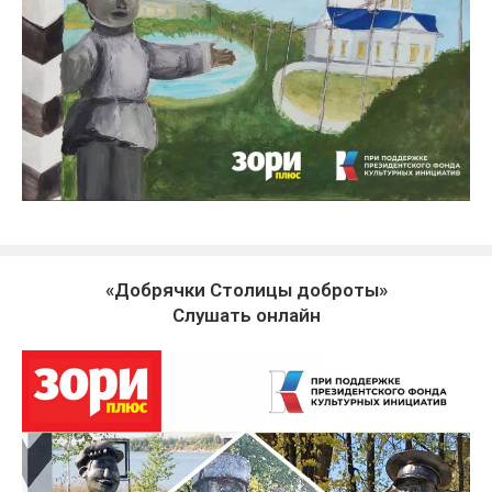
«Добрячки Столицы доброты»
Слушать онлайн