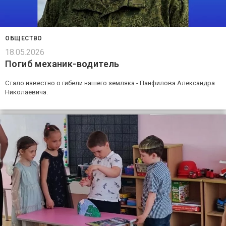
ОБЩЕСТВО
18.05.2026
Погиб механик-водитель
Стало известно о гибели нашего земляка - Панфилова Александра
Николаевича.