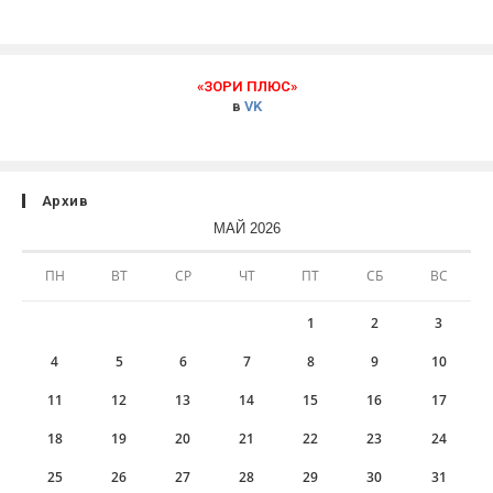
«ЗОРИ ПЛЮС»
в
VK
Архив
МАЙ 2026
ПН
ВТ
СР
ЧТ
ПТ
СБ
ВС
1
2
3
4
5
6
7
8
9
10
11
12
13
14
15
16
17
18
19
20
21
22
23
24
25
26
27
28
29
30
31