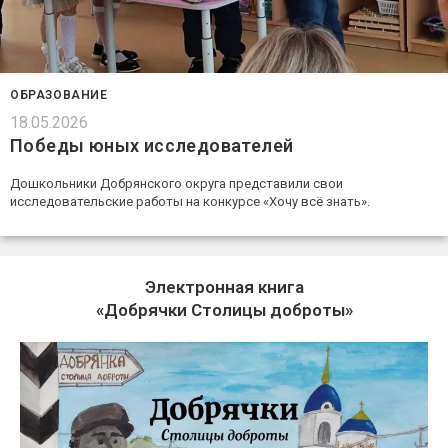
ОБРАЗОВАНИЕ
18.05.2026
Победы юных исследователей
Дошкольники Добрянского округа представили свои
исследовательские работы на конкурсе «Хочу всё знать».
Электронная книга
«Добрячки Столицы доброты»