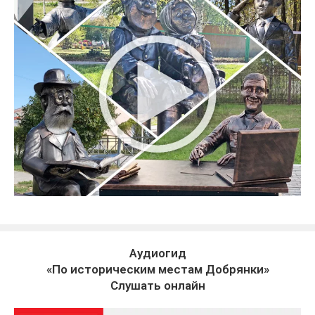
Аудиогид
«По историческим местам Добрянки»
Слушать онлайн