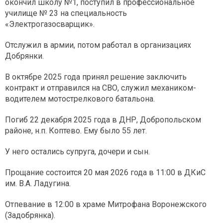
окончил школу №1, поступил в профессиональное
училище № 23 на специальность
«Электрогазосварщик».
Отслужил в армии, потом работал в организациях
Добрянки.
В октябре 2025 года принял решение заключить
контракт и отправился на СВО, служил механиком-
водителем мотострелкового батальона.
Погиб 22 декабря 2025 года в ДНР, Добропольском
районе, н.п. Коптево. Ему было 55 лет.
У него остались супруга, дочери и сын.
Прощание состоится 20 мая 2026 года в 11:00 в ДКиС
им. В.А. Ладугина.
Отпевание в 12:00 в храме Митрофана Воронежского
(Задобрянка).