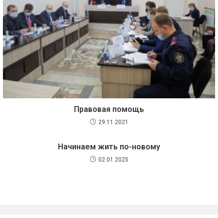
Правовая помощь
29.11.2021
Начинаем жить по-новому
02.01.2025