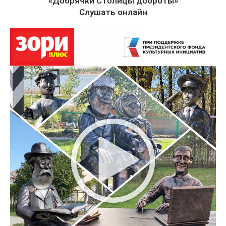
«Добрячки Столицы доброты»
Слушать онлайн