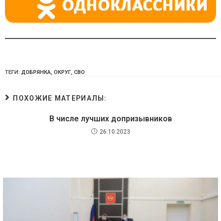
ТЕГИ:
ДОБРЯНКА
,
ОКРУГ
,
СВО
ПОХОЖИЕ МАТЕРИАЛЫ:
В числе лучших допризывников
26.10.2023