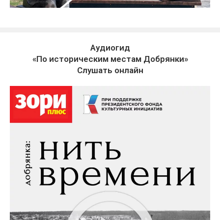
Аудиогид
«По историческим местам Добрянки»
Слушать онлайн