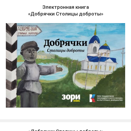
Электронная книга
«Добрячки Столицы доброты»