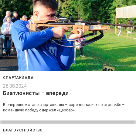
СПАРТАКИАДА
28.08.2024
Биатлонисты – впереди
В очередном этапе спартакиады – соревнованиях по стрельбе –
командную победу одержал «Цербер».
БЛАГОУСТРОЙСТВО