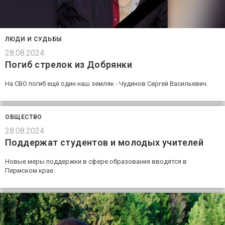
ЛЮДИ И СУДЬБЫ
28.08.2024
Погиб стрелок из Добрянки
На СВО погиб ещё один наш земляк - Чудинов Сергей Васильевич.
ОБЩЕСТВО
28.08.2024
Поддержат студентов и молодых учителей
Новые меры поддержки в сфере образования вводятся в
Пермском крае.