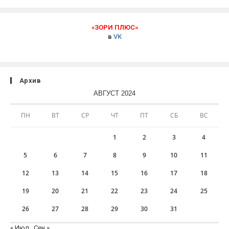
«ЗОРИ ПЛЮС»
в
VK
Архив
АВГУСТ 2024
ПН
ВТ
СР
ЧТ
ПТ
СБ
ВС
1
2
3
4
5
6
7
8
9
10
11
12
13
14
15
16
17
18
19
20
21
22
23
24
25
26
27
28
29
30
31
« Июл
Сен »