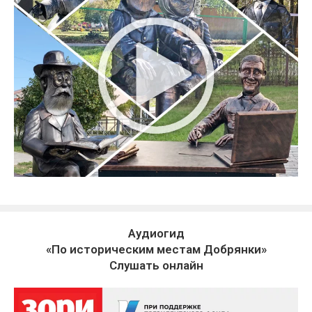
Аудиогид
«По историческим местам Добрянки»
Слушать онлайн