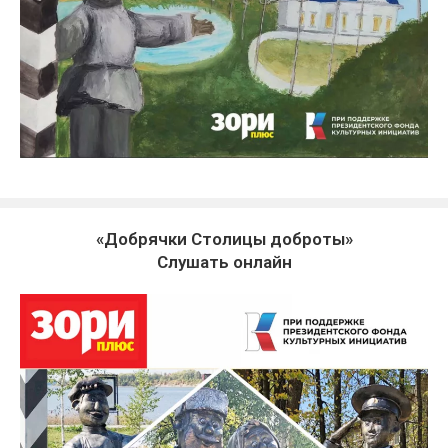
«Добрячки Столицы доброты»
Слушать онлайн