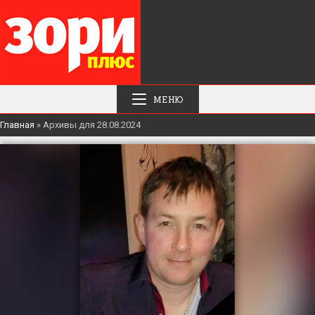
МЕНЮ
Главная
»
Архивы для 28.08.2024