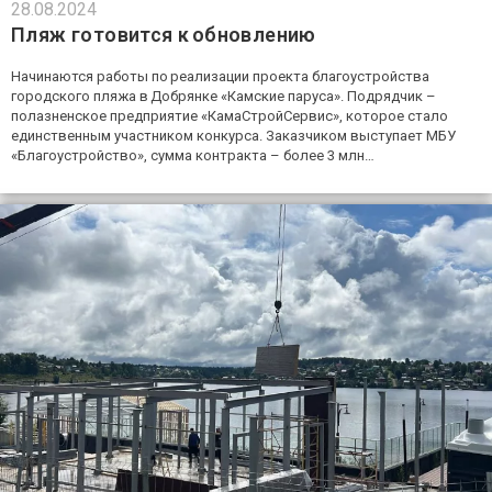
28.08.2024
Пляж готовится к обновлению
Начинаются работы по реализации проекта благоустройства
городского пляжа в Добрянке «Камские паруса». Подрядчик –
полазненское предприятие «КамаСтройСервис», которое стало
единственным участником конкурса. Заказчиком выступает МБУ
«Благоустройство», сумма контракта – более 3 млн…