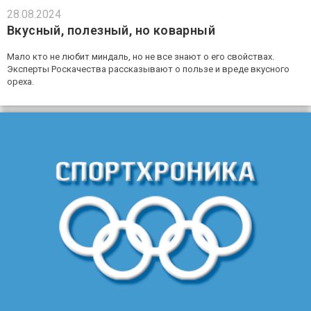
28.08.2024
Вкусный, полезный, но коварный
Мало кто не любит миндаль, но не все знают о его свойствах.
Эксперты Роскачества рассказывают о пользе и вреде вкусного
ореха.