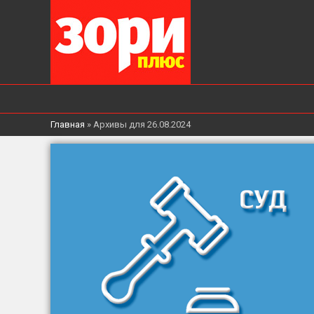
Главная
»
Архивы для 26.08.2024