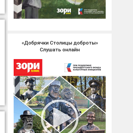
«Добрячки Столицы доброты»
Слушать онлайн