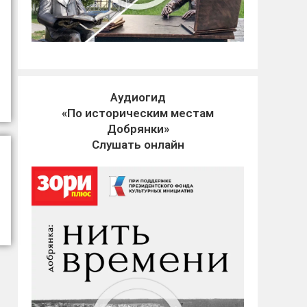
Аудиогид
«По историческим местам
Добрянки»
Слушать онлайн