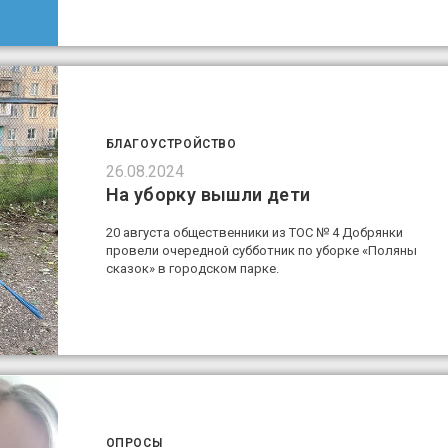
БЛАГОУСТРОЙСТВО
26.08.2024
На уборку вышли дети
20 августа общественники из ТОС № 4 Добрянки
провели очередной субботник по уборке «Поляны
сказок» в городском парке.
ОПРОСЫ