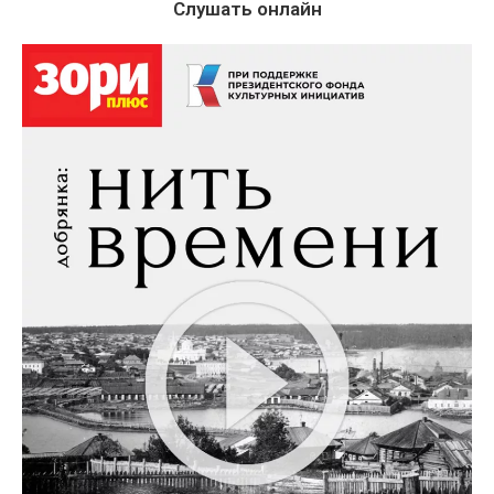
Слушать онлайн