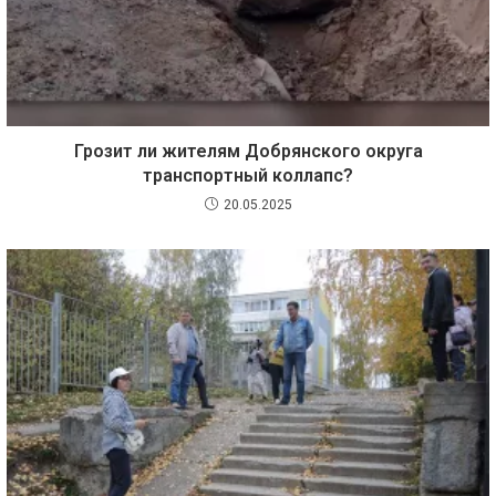
Грозит ли жителям Добрянского округа
транспортный коллапс?
20.05.2025