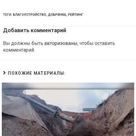
ТЕГИ:
БЛАГОУСТРОЙСТВО
,
ДОБРЯНКА
,
РЕЙТИНГ
Добавить комментарий
Вы должны быть
авторизованы
, чтобы оставить
комментарий.
ПОХОЖИЕ МАТЕРИАЛЫ: