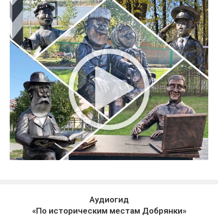
Аудиогид
«По историческим местам Добрянки»