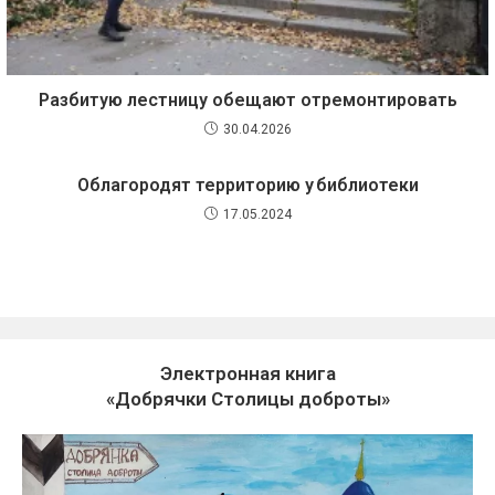
Разбитую лестницу обещают отремонтировать
30.04.2026
Облагородят территорию у библиотеки
17.05.2024
Электронная книга
«Добрячки Столицы доброты»