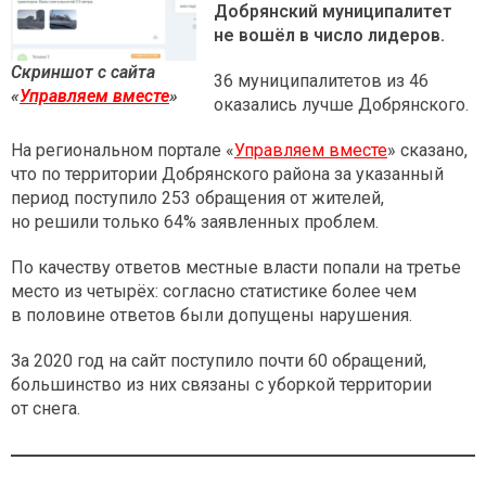
Добрянский муниципалитет
не вошёл в число лидеров.
Скриншот с сайта
36 муниципалитетов из 46
«
Управляем вместе
»
оказались лучше Добрянского.
На региональном портале «
Управляем вместе
» сказано,
что по территории Добрянского района за указанный
период поступило 253 обращения от жителей,
но решили только 64% заявленных проблем.
По качеству ответов местные власти попали на третье
место из четырёх: согласно статистике более чем
в половине ответов были допущены нарушения.
За 2020 год на сайт поступило почти 60 обращений,
большинство из них связаны с уборкой территории
от снега.