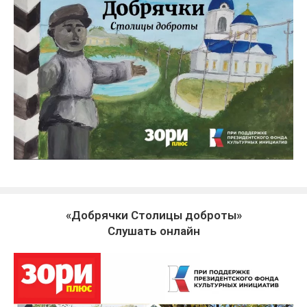
«Добрячки Столицы доброты»
Слушать онлайн