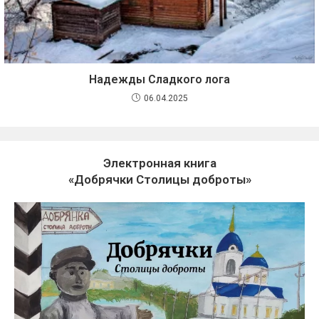
Надежды Сладкого лога
06.04.2025
Электронная книга
«Добрячки Столицы доброты»