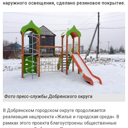
наружного освещения, сделано резиновое покрытие.
Фото пресс-службы Добрянского округа
В Добрянском городском округе продолжается
реализация нацпроекта «Жильё и городская среда». В
рамках этого проекта благоустроены общественные