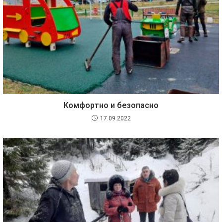
Комфортно и безопасно
17.09.2022