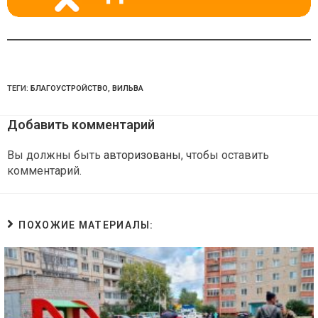
ТЕГИ:
БЛАГОУСТРОЙСТВО
,
ВИЛЬВА
Добавить комментарий
Вы должны быть
авторизованы
, чтобы оставить
комментарий.
ПОХОЖИЕ МАТЕРИАЛЫ: