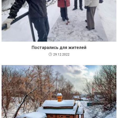
Постарались для жителей
29.12.2022