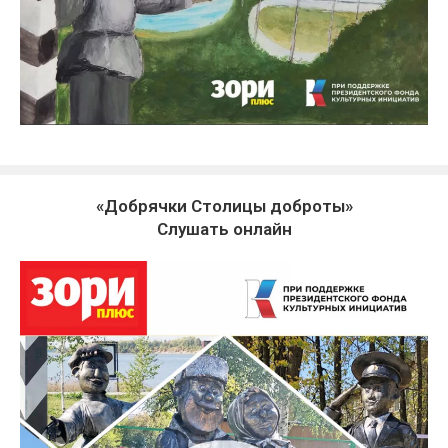
«Добрячки Столицы доброты»
Слушать онлайн