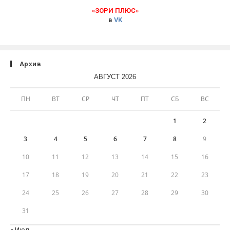
«ЗОРИ ПЛЮС»
в
VK
Архив
АВГУСТ 2026
ПН
ВТ
СР
ЧТ
ПТ
СБ
ВС
1
2
3
4
5
6
7
8
9
10
11
12
13
14
15
16
17
18
19
20
21
22
23
24
25
26
27
28
29
30
31
« Июл