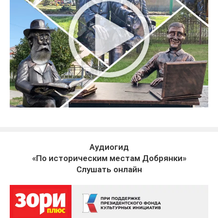
Аудиогид
«По историческим местам Добрянки»
Слушать онлайн