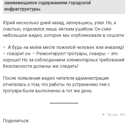
занимающиеся содержанием городской
инфраструктуры.
Юрий несколько дней назад, запнувшись, упал. Но, к
счастью, отделался лишь лёгким ушибом. Он снял
небольшое видео, которое мы опубликовали в соцсети.
– А будь на моём месте пожилой человек или инвалид!
– говорит он. – Ремонтируют тротуары, скверы – это
хорошо! Но за соблюдением элементарных требований
безопасности должны же следить!
После появления видео читателя администрация
отчиталась о том, что работы по устранению пня с
тротуара были выполнены в тот же день.
Просм.:
404
Поделиться: