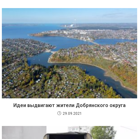
Идеи выдвигают жители Добрянского округа
29.09.2021