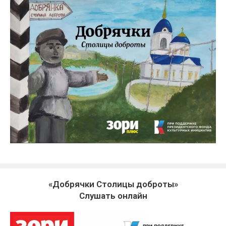
«Добрячки Столицы доброты»
Слушать онлайн