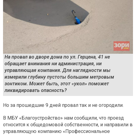
На провал во дворе дома по ул. Герцена, 41 не
обращает внимания ни администрация, ни
управляющая компания. Для наглядности мы
измерили глубину пустоты большим метровым
зонтиком. Может быть, этот «укол» поможет
ликвидировать опасность?
Но за прошедшие 9 дней провал так и не огородили.
В МБУ «Благоустройство» нам сообщили, что проезд
относится к общедомовой собственности, и направили в
управляющую компанию «Профессиональное