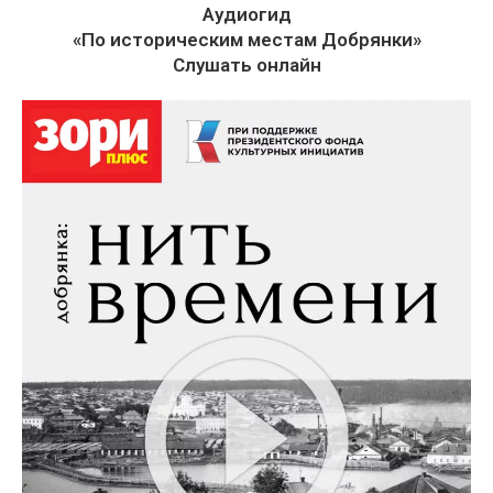
Аудиогид
«По историческим местам Добрянки»
Слушать онлайн