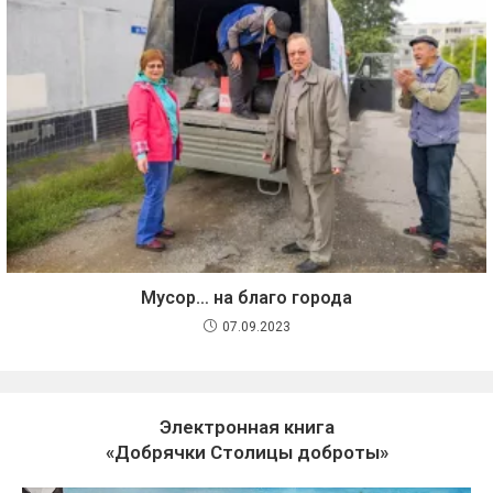
Мусор… на благо города
07.09.2023
Электронная книга
«Добрячки Столицы доброты»