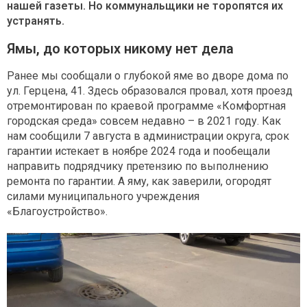
нашей газеты. Но коммунальщики не торопятся их
устранять.
Ямы, до которых никому нет дела
Ранее мы сообщали о глубокой яме во дворе дома по
ул. Герцена, 41. Здесь образовался провал, хотя проезд
отремонтирован по краевой программе «Комфортная
городская среда» совсем недавно – в 2021 году. Как
нам сообщили 7 августа в администрации округа, срок
гарантии истекает в ноябре 2024 года и пообещали
направить подрядчику претензию по выполнению
ремонта по гарантии. А яму, как заверили, огородят
силами муниципального учреждения
«Благоустройство».