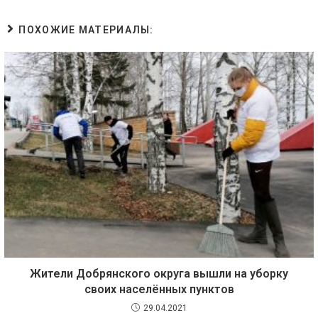
ПОХОЖИЕ МАТЕРИАЛЫ:
Жители Добрянского округа вышли на уборку
своих населённых пунктов
29.04.2021