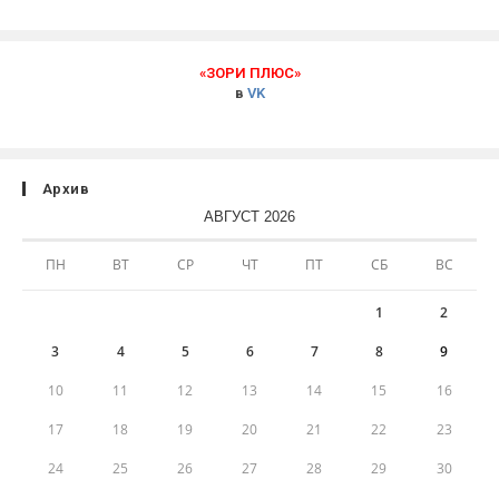
«ЗОРИ ПЛЮС»
в
VK
Архив
АВГУСТ 2026
ПН
ВТ
СР
ЧТ
ПТ
СБ
ВС
1
2
3
4
5
6
7
8
9
10
11
12
13
14
15
16
17
18
19
20
21
22
23
24
25
26
27
28
29
30