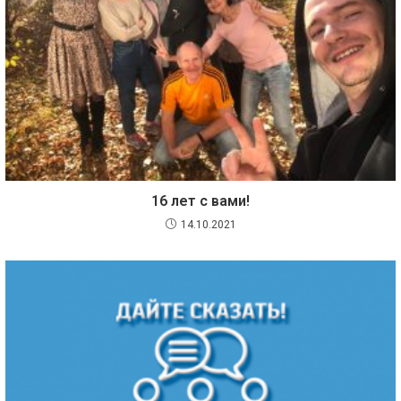
16 лет с вами!
14.10.2021