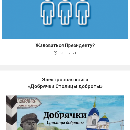
Жаловаться Президенту?
09.03.2021
Электронная книга
«Добрячки Столицы доброты»