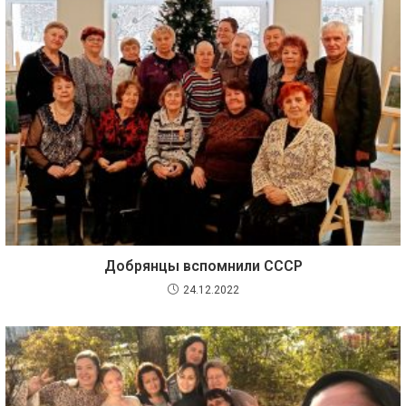
Добрянцы вспомнили СССР
24.12.2022