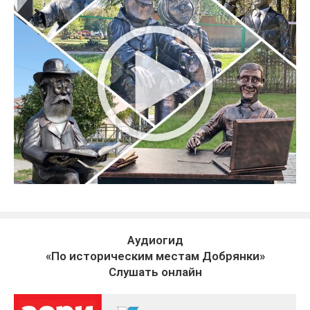
Аудиогид
«По историческим местам Добрянки»
Слушать онлайн