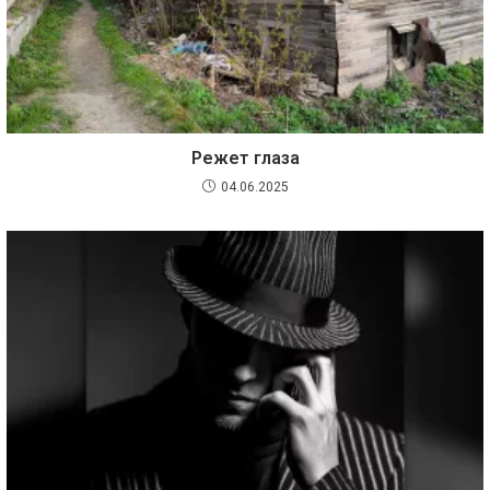
Режет глаза
04.06.2025