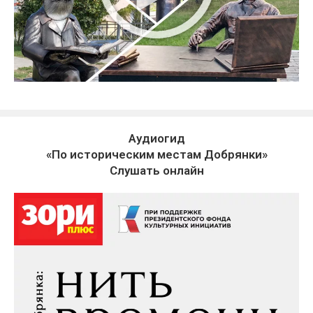
Аудиогид
«По историческим местам Добрянки»
Слушать онлайн