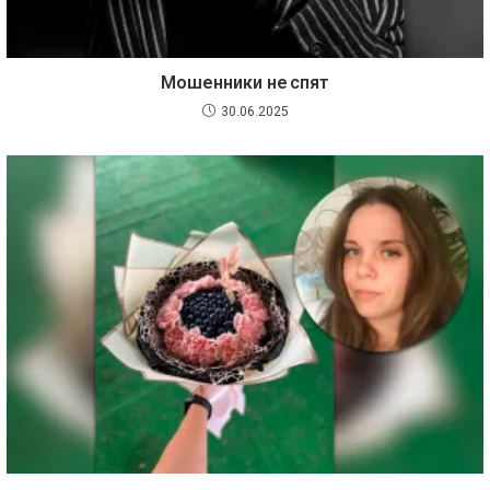
Мошенники не спят
30.06.2025