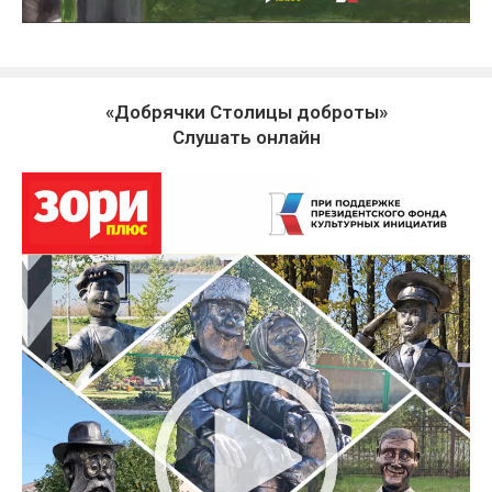
«Добрячки Столицы доброты»
Слушать онлайн