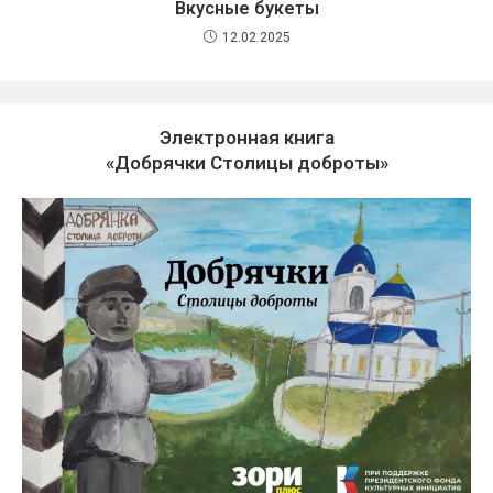
Вкусные букеты
12.02.2025
Электронная книга
«Добрячки Столицы доброты»