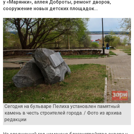
у «Марянки», аллея Доброты, ремонт дворов,
сооружение новых детских площадок…
Сегодня на бульваре Пелиха установлен памятный
камень в честь строителей города. / Фото из архива
редакции