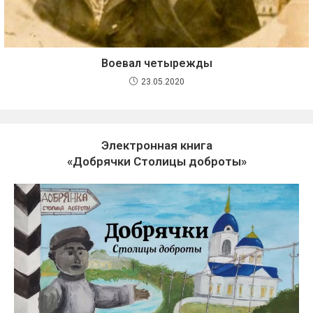
Воевал четырежды
23.05.2020
Электронная книга
«Добрячки Столицы доброты»