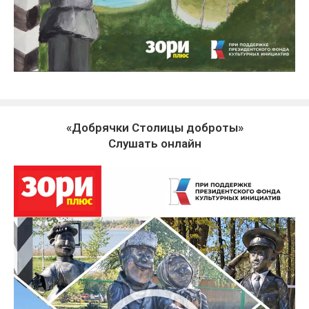
«Добрячки Столицы доброты»
Слушать онлайн