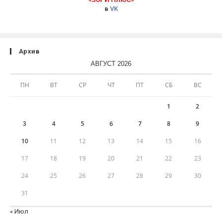
в
VK
Архив
АВГУСТ 2026
ПН
ВТ
СР
ЧТ
ПТ
СБ
ВС
1
2
3
4
5
6
7
8
9
10
11
12
13
14
15
16
17
18
19
20
21
22
23
24
25
26
27
28
29
30
31
« Июл