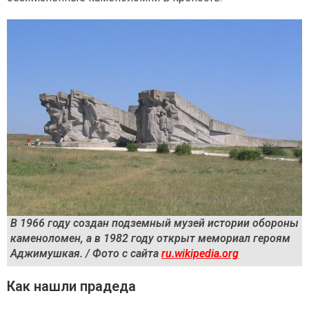
В 1966 году создан подземный музей истории обороны
каменоломен, а в 1982 году открыт мемориал героям
Аджимушкая. / Фото с сайта
ru.wikipedia.org
Как нашли прадеда