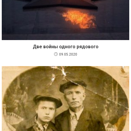
Две войны одного рядового
09.05.2020