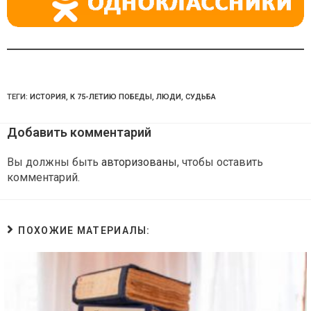
ТЕГИ:
ИСТОРИЯ
,
К 75-ЛЕТИЮ ПОБЕДЫ
,
ЛЮДИ
,
СУДЬБА
Добавить комментарий
Вы должны быть
авторизованы
, чтобы оставить
комментарий.
ПОХОЖИЕ МАТЕРИАЛЫ: