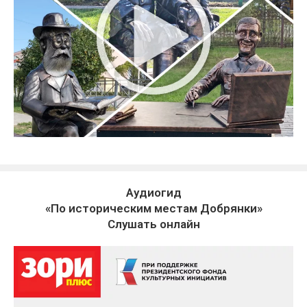
Аудиогид
«По историческим местам Добрянки»
Слушать онлайн