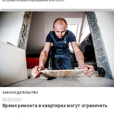
исправительных учреждений или СИЗО.
ЗАКОНОДАТЕЛЬСТВО
02.02.2021
Время ремонта в квартирах могут ограничить