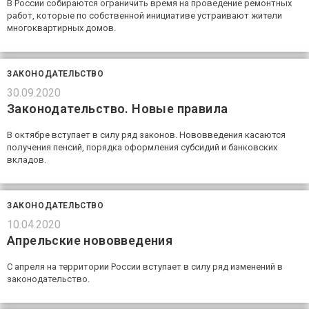
В России собираются ограничить время на проведение ремонтных
работ, которые по собственной инициативе устраивают жители
многоквартирных домов.
ЗАКОНОДАТЕЛЬСТВО
30.09.2020
Законодательство. Новые правила
В октябре вступает в силу ряд законов. Нововведения касаются
получения пенсий, порядка оформления субсидий и банковских
вкладов.
ЗАКОНОДАТЕЛЬСТВО
10.04.2020
Апрельские нововведения
С апреля на территории России вступает в силу ряд изменений в
законодательство.