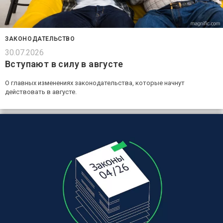
ЗАКОНОДАТЕЛЬСТВО
30.07.2026
Вступают в силу в августе
О главных изменениях законодательства, которые начнут
действовать в августе.