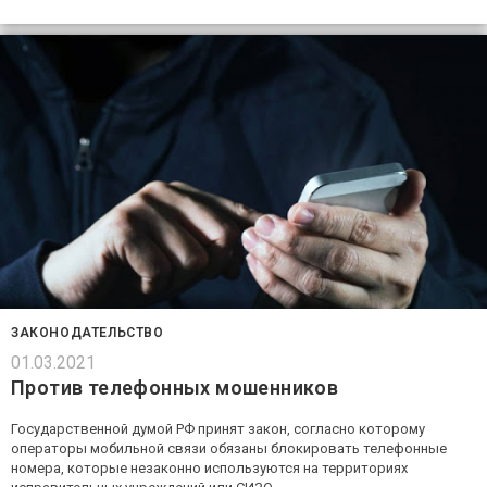
ЗАКОНОДАТЕЛЬСТВО
01.03.2021
Против телефонных мошенников
Государственной думой РФ принят закон, согласно которому
операторы мобильной связи обязаны блокировать телефонные
номера, которые незаконно используются на территориях