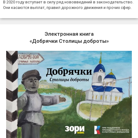
В 2020 году вступает в силу ряд нововведений в законодательство.
Они касаются выплат, правил дорожного движения и прочих сфер.
Электронная книга
«Добрячки Столицы доброты»