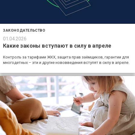
ЗАКОНОДАТЕЛЬСТВО
01.04.2026
Какие законы вступают в силу в апреле
Контроль за тарифами ЖКХ, защита прав заёмщиков, гарантии для
многодетных – эти и другие нововведения вступят в силу в апреле.