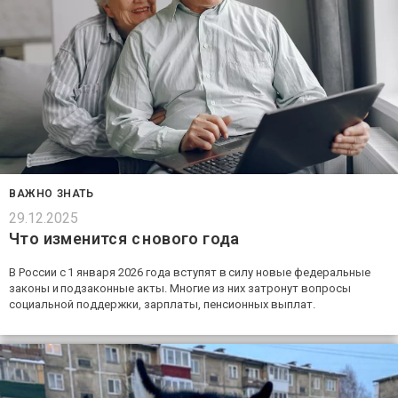
ВАЖНО ЗНАТЬ
29.12.2025
Что изменится с нового года
В России с 1 января 2026 года вступят в силу новые федеральные
законы и подзаконные акты. Многие из них затронут вопросы
социальной поддержки, зарплаты, пенсионных выплат.