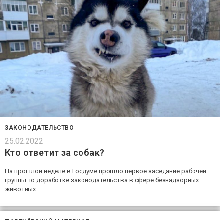
ЗАКОНОДАТЕЛЬСТВО
25.02.2022
Кто ответит за собак?
На прошлой неделе в Госдуме прошло первое заседание рабочей
группы по доработке законодательства в сфере безнадзорных
животных.