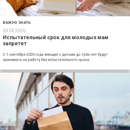
ВАЖНО ЗНАТЬ
26.03.2026
Испытательный срок для молодых мам
запретят
С 1 сентября 2026 года женщин с детьми до трёх лет будут
принимать на работу без испытательного срока.