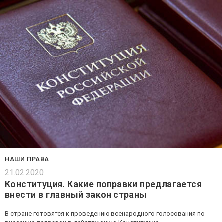
НАШИ ПРАВА
21.02.2020
Конституция. Какие поправки предлагается
внести в главный закон страны
В стране готовятся к проведению всенародного голосования по