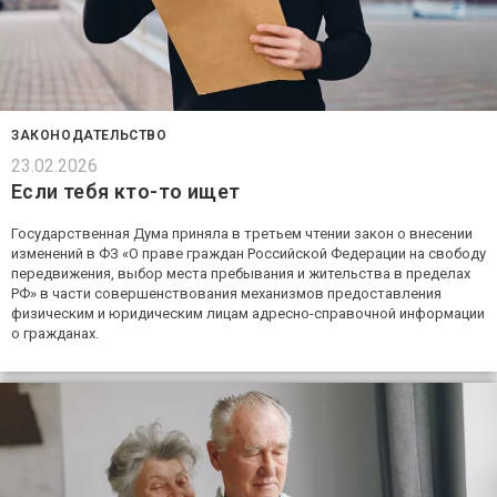
ЗАКОНОДАТЕЛЬСТВО
23.02.2026
Если тебя кто-то ищет
Государственная Дума приняла в третьем чтении закон о внесении
изменений в ФЗ «О праве граждан Российской Федерации на свободу
передвижения, выбор места пребывания и жительства в пределах
РФ» в части совершенствования механизмов предоставления
физическим и юридическим лицам адресно-справочной информации
о гражданах.