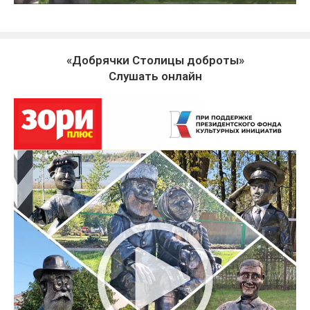
«Добрячки Столицы доброты»
Слушать онлайн