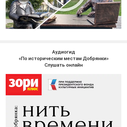
Аудиогид
«По историческим местам Добрянки»
Слушать онлайн