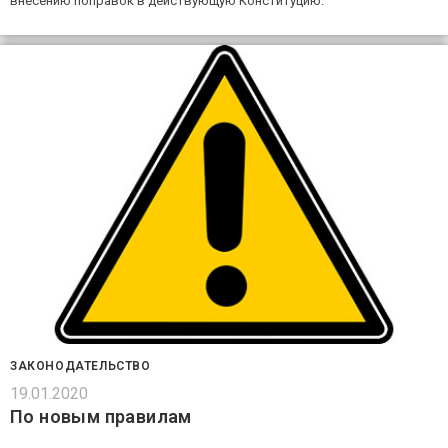
внесению поправок в действующую Конституцию.
ЗАКОНОДАТЕЛЬСТВО
19.01.2020
По новым правилам