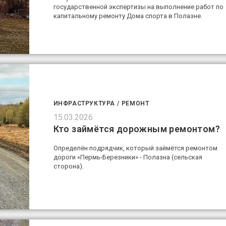
государственной экспертизы на выполнение работ по
капитальному ремонту Дома спорта в Полазне.
ИНФРАСТРУКТУРА
/
РЕМОНТ
15.03.2026
Кто займётся дорожным ремонтом?
Определён подрядчик, который займётся ремонтом
дороги «Пермь-Березники» - Полазна (сельская
сторона).