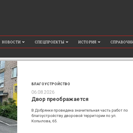
НОВОСТИ
СПЕЦПРОЕКТЫ
ИСТОРИЯ
СПРАВОЧН
БЛАГОУСТРОЙСТВО
06.08.2026
Двор преображается
В Добрянке проведена значительная часть работ по
благоустройству дворовой территории по ул.
Копылова, 65.