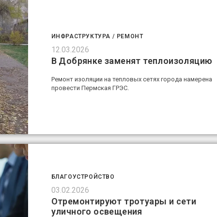
ИНФРАСТРУКТУРА
/
РЕМОНТ
12.03.2026
В Добрянке заменят теплоизоляцию
Ремонт изоляции на тепловых сетях города намерена
провести Пермская ГРЭС.
БЛАГОУСТРОЙСТВО
03.02.2026
Отремонтируют тротуары и сети
уличного освещения