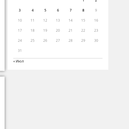
1
2
3
4
5
6
7
8
9
10
11
12
13
14
15
16
17
18
19
20
21
22
23
24
25
26
27
28
29
30
31
« Июл