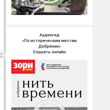
Аудиогид
«По историческим местам
Добрянки»
Слушать онлайн