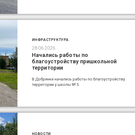
ИНФРАСТРУКТУРА
28.06.2026
Начались работы по
благоустройству пришкольной
территории
В Добрянке начались работы по благоустройству
территории у школы № 5.
НОВОСТИ