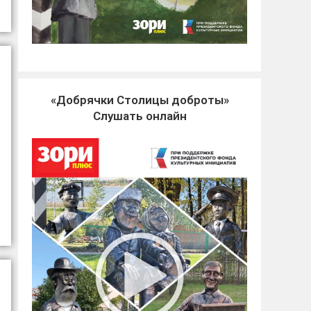
«Добрячки Столицы доброты»
Слушать онлайн