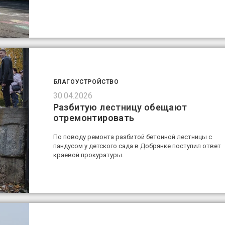
БЛАГОУСТРОЙСТВО
30.04.2026
Разбитую лестницу обещают
отремонтировать
По поводу ремонта разбитой бетонной лестницы с
пандусом у детского сада в Добрянке поступил ответ
краевой прокуратуры.