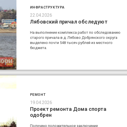
ИНФРАСТРУКТУРА
22.04.2026
Лябовский причал обследуют
На выполнение комплекса работ по обследованию
старого причала в д. Лябово Добрянского округа
выделено почти 548 тысяч рублей из местного
бюджета.
РЕМОНТ
19.04.2026
Проект ремонта Дома спорта
одобрен
Получено положительное заключение