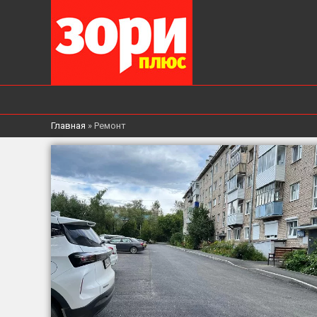
Главная
»
Ремонт