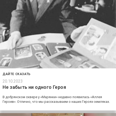
ДАЙТЕ СКАЗАТЬ
20.10.2023
Не забыть ни одного Героя
В добрянском сквере у «Марянки» недавно появилась «Аллея
Героев». Отлично, что мы рассказываем о наших Героях-земляках.