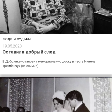
ЛЮДИ И СУДЬБЫ
19.05.2023
Оставила добрый след
В Добрянке установят мемориальную доску в честь Нинель
Трембанчук (на снимке).