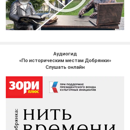
Аудиогид
«По историческим местам Добрянки»
Слушать онлайн