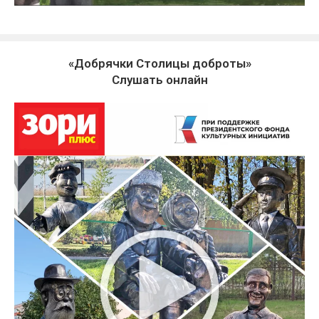
«Добрячки Столицы доброты»
Слушать онлайн