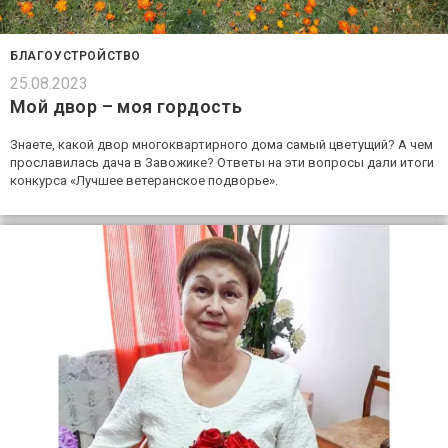
БЛАГОУСТРОЙСТВО
25.08.2023
Мой двор – моя гордость
Знаете, какой двор многоквартирного дома самый цветущий? А чем
прославилась дача в Завожике? Ответы на эти вопросы дали итоги
конкурса «Лучшее ветеранское подворье».