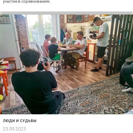
участие в соревнованиях.
ЛЮДИ И СУДЬБЫ
23.09.2023