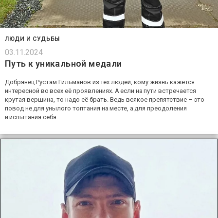
ЛЮДИ И СУДЬБЫ
03.11.2024
Путь к уникальной медали
Добрянец Рустам Гильманов из тех людей, кому жизнь кажется
интересной во всех её проявлениях. А если на пути встречается
крутая вершина, то надо её брать. Ведь всякое препятствие – это
повод не для унылого топтания на месте, а для преодоления
и испытания себя.