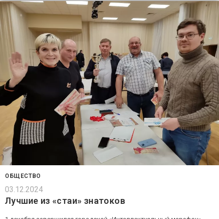
ОБЩЕСТВО
03.12.2024
Лучшие из «стаи» знатоков