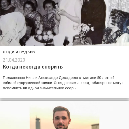
ЛЮДИ И СУДЬБЫ
21.04.2023
Когда некогда спорить
Полазненцы Нина и Александр Дроздовы отметили 50-летний
юбилей супружеской жизни. Оглядываясь назад, юбиляры не могут
вспомнить ни одной значительной ссоры.