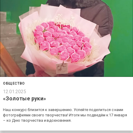
ОБЩЕСТВО
12.01.2025
«Золотые руки»
Наш конкурс близится к завершению. Успейте поделиться с нами
фотографиями своего творчества! Итоги мы подведём к 17 января
– ко Дню творчества и вдохновения.