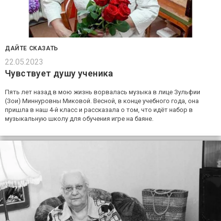
ДАЙТЕ СКАЗАТЬ
22.05.2023
Чувствует душу ученика
Пять лет назад в мою жизнь ворвалась музыка в лице Зульфии
(Зои) Миннуровны Миковой. Весной, в конце учебного года, она
пришла в наш 4-й класс и рассказала о том, что идёт набор в
музыкальную школу для обучения игре на баяне.