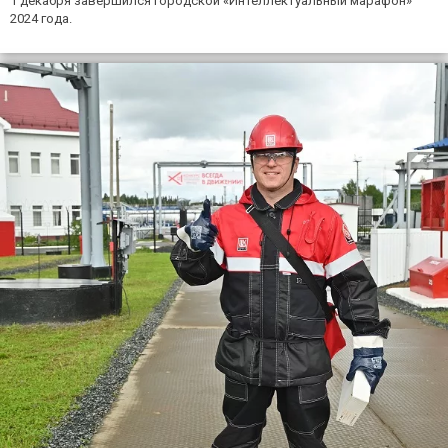
1 декабря завершился городской «Интеллектуальный марафон»
2024 года.