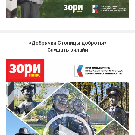
«Добрячки Столицы доброты»
Слушать онлайн