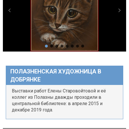
ПОЛАЗНЕНСКАЯ ХУДОЖНИЦА В
ДОБРЯНКЕ
Выставки работ Елены Старовойтовой и её
коллег из Полазны дважды проходили в
центральной библиотеке: в апреле 2015 и
декабре 2019 года.