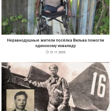
Неравнодушные жители посёлка Вильва помогли
одинокому инвалиду
21.11.2020