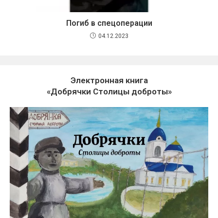
Погиб в спецоперации
04.12.2023
Электронная книга
«Добрячки Столицы доброты»