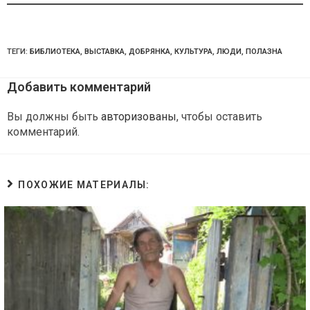
ТЕГИ:
БИБЛИОТЕКА
,
ВЫСТАВКА
,
ДОБРЯНКА
,
КУЛЬТУРА
,
ЛЮДИ
,
ПОЛАЗНА
Добавить комментарий
Вы должны быть
авторизованы
, чтобы оставить
комментарий.
ПОХОЖИЕ МАТЕРИАЛЫ: