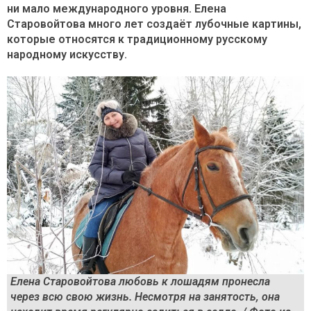
ни мало международного уровня. Елена
Старовойтова много лет создаёт лубочные картины,
которые относятся к традиционному русскому
народному искусству.
Елена Старовойтова любовь к лошадям пронесла
через всю свою жизнь. Несмотря на занятость, она