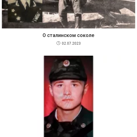
О сталинском соколе
02.07.2023