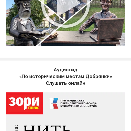
Аудиогид
«По историческим местам Добрянки»
Слушать онлайн