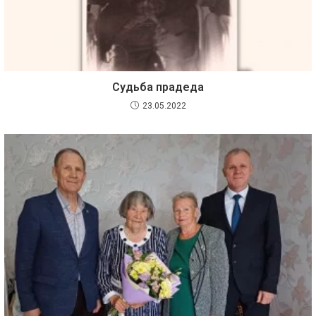
Судьба прадеда
23.05.2022