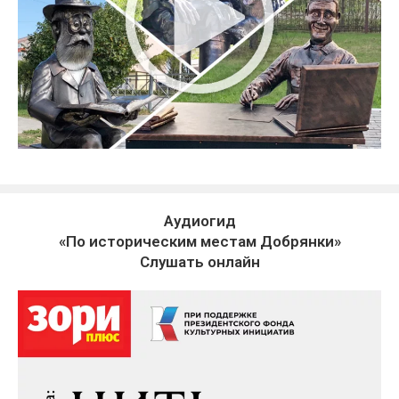
Аудиогид
«По историческим местам Добрянки»
Слушать онлайн