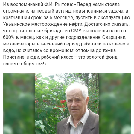
Из воспоминаний Ф.И. Рытова: «Перед нами стояла
огромная и, на первый взгляд, невыполнимая задача: в
кратчайший срок, за 6 месяцев, пустить в эксплуатацию
Уньвинское месторождение нефти. Достаточно сказать,
что строительные бригады из СМУ выполняли план на
600% в месяц, как и другие подразделения. Сварщики,
механизаторы в весенний период работали по колено в
воде, не считаясь со временем: от темна до темна.
Поистине, люди, рабочий класс – это золотой фонд
нашего общества!»