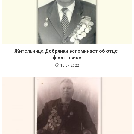
Жительница Добрянки вспоминает об отце-
фронтовике
10.07.2022