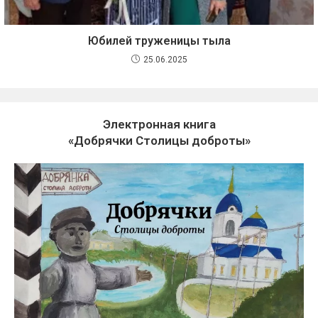
Юбилей труженицы тыла
25.06.2025
Электронная книга
«Добрячки Столицы доброты»