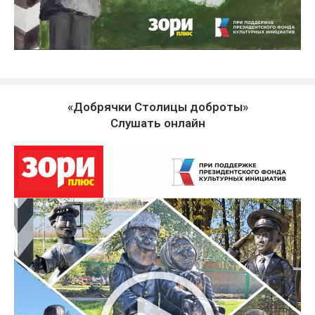
«Добрячки Столицы доброты»
Слушать онлайн