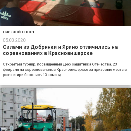
ГИРЕВОЙ СПОРТ
05.03.2020
Силачи из Добрянки и Ярино отличились на
соревнованиях в Красновишерске
Открытый турнир, посвящённый Дню защитника Отечества. 23
февраля на соревнованиях в Красновишерске за призовые места в
рывке гири боролись 10 команд.