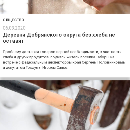
ОБЩЕСТВО
06.03.2020
Деревни Добрянского округа без хлеба не
оставят
Проблему доставки товаров первой необходимости, в частности
хлеба и других продуктов, подняли жители посёлка Таборы на
встрече с федеральным инспектором края Сергеем Половниковым
и депутатом Госдумы Игорем Сапко.