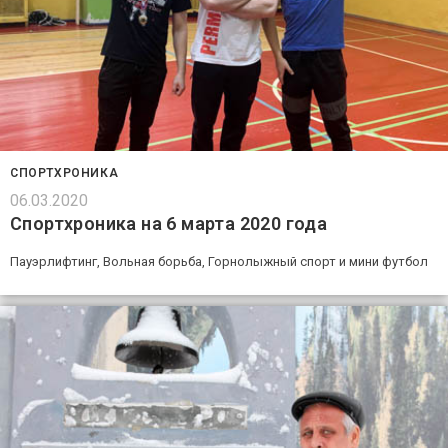
СПОРТХРОНИКА
06.03.2020
Спортхроника на 6 марта 2020 года
Пауэрлифтинг, Вольная борьба, Горнолыжный спорт и мини футбол