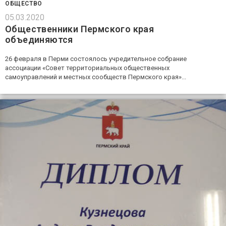
ОБЩЕСТВО
05.03.2020
Общественники Пермского края
объединяются
26 февраля в Перми состоялось учредительное собрание
ассоциации «Совет территориальных общественных
самоуправлений и местных сообществ Пермского края»...