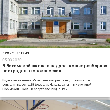
ПРОИСШЕСТВИЯ
05.03.2020
В Висимской школе в подростковых разборках
пострадал второклассник
Видео, вызвавшее общественный резонанс, появилось в
социальных сетях 28 февраля. На кадрах, снятых ученицей
Висимской школы в спортзале, видно, как