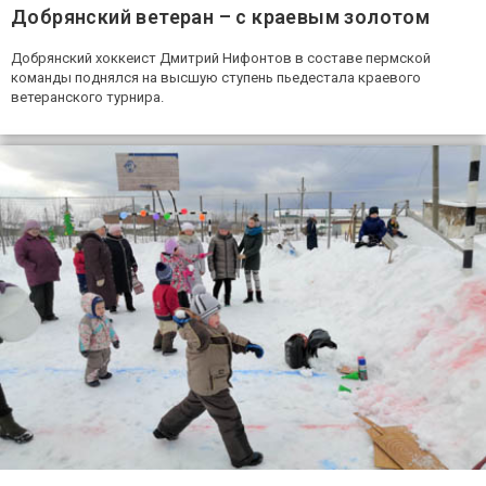
Добрянский ветеран – с краевым золотом
Добрянский хоккеист Дмитрий Нифонтов в составе пермской
команды поднялся на высшую ступень пьедестала краевого
ветеранского турнира.