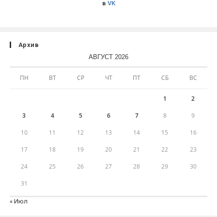
в
VK
Архив
АВГУСТ 2026
ПН
ВТ
СР
ЧТ
ПТ
СБ
ВС
1
2
3
4
5
6
7
8
9
10
11
12
13
14
15
16
17
18
19
20
21
22
23
24
25
26
27
28
29
30
31
« Июл