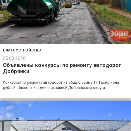
БЛАГОУСТРОЙСТВО
05.03.2020
Объявлены конкурсы по ремонту автодорог
Добрянки
Конкурсы по ремонту автодорог на общую сумму 17,1 миллиона
рублей объявлены администрацией Добрянского округа.