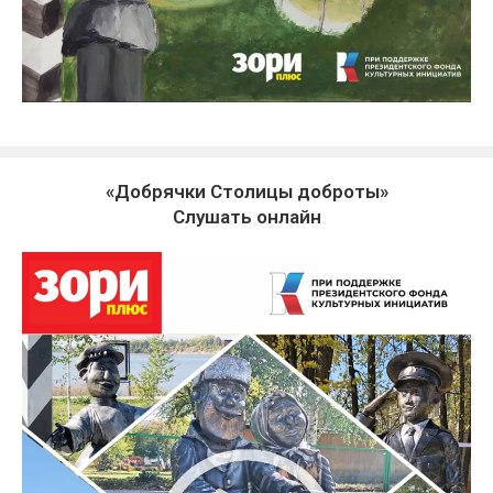
«Добрячки Столицы доброты»
Слушать онлайн