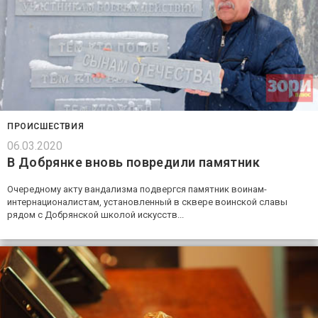
ПРОИСШЕСТВИЯ
06.03.2020
В Добрянке вновь повредили памятник
Очередному акту вандализма подвергся памятник воинам-
интернационалистам, установленный в сквере воинской славы
рядом с Добрянской школой искусств...