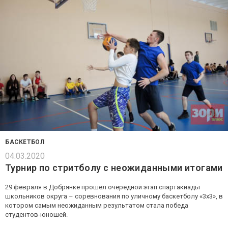
БАСКЕТБОЛ
04.03.2020
Турнир по стритболу с неожиданными итогами
29 февраля в Добрянке прошёл очередной этап спартакиады
школьников округа – соревнования по уличному баскетболу «3х3», в
котором самым неожиданным результатом стала победа
студентов-юношей.