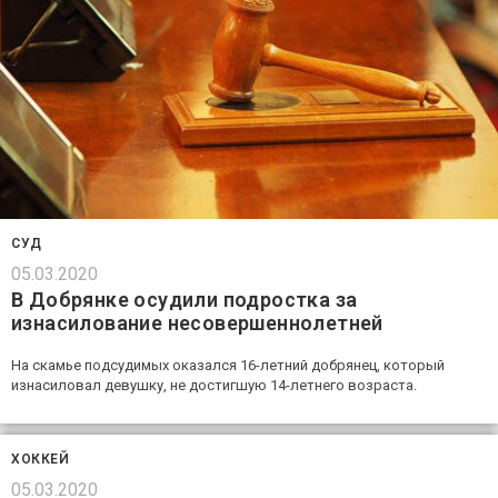
СУД
05.03.2020
В Добрянке осудили подростка за
изнасилование несовершеннолетней
На скамье подсудимых оказался 16-летний добрянец, который
изнасиловал девушку, не достигшую 14-летнего возраста.
ХОККЕЙ
05.03.2020