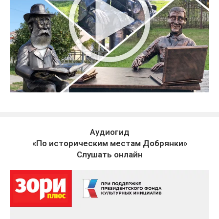
Аудиогид
«По историческим местам Добрянки»
Слушать онлайн