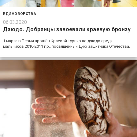
ЕДИНОБОРСТВА
06.03.2020
Дзюдо. Добрянцы завоевали краевую бронзу
1 марта в Перми прошёл Краевой турнир по дзюдо среди
мальчиков 2010-2011 г.р., посвящённый Дню защитника Отечества.