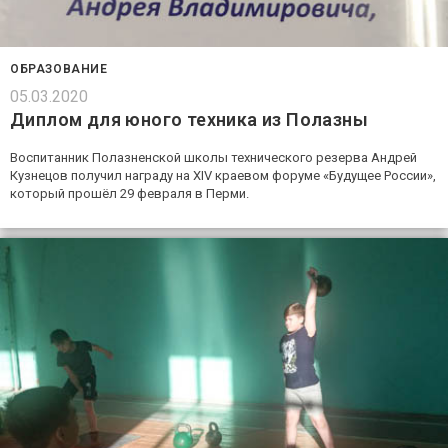
ОБРАЗОВАНИЕ
05.03.2020
Диплом для юного техника из Полазны
Воспитанник Полазненской школы технического резерва Андрей
Кузнецов получил награду на XIV краевом форуме «Будущее России»,
который прошёл 29 февраля в Перми.