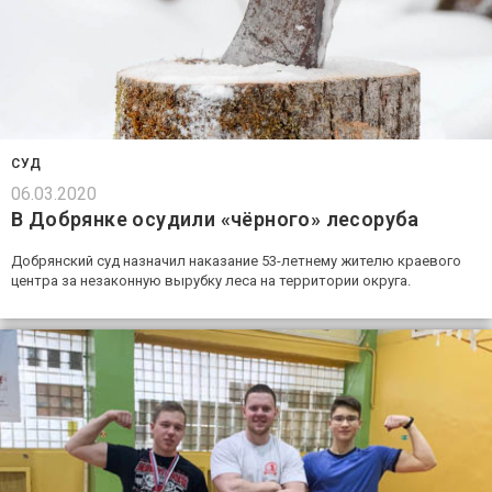
СУД
06.03.2020
В Добрянке осудили «чёрного» лесоруба
Добрянский суд назначил наказание 53-летнему жителю краевого
центра за незаконную вырубку леса на территории округа.