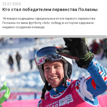
22.01.2020
Кто стал победителем первенства Полазны
18 января подведены официальные итоги первого первенства
Полазны по мини-футболу «5х5», победу в котором одержала
недавно созданная команда.