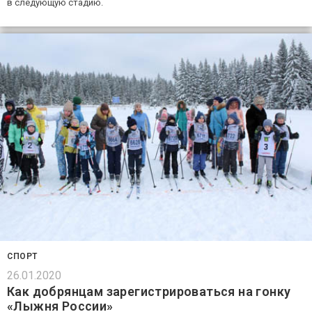
в следующую стадию.
СПОРТ
26.01.2020
Как добрянцам зарегистрироваться на гонку
«Лыжня России»