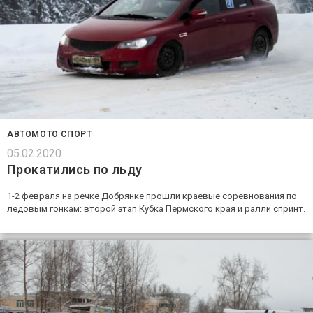
АВТОМОТО СПОРТ
05.02.2020
Прокатились по льду
1-2 февраля на речке Добрянке прошли краевые соревнования по
ледовым гонкам: второй этап Кубка Пермского края и ралли спринт.