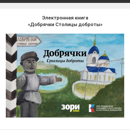
Электронная книга
«Добрячки Столицы доброты»