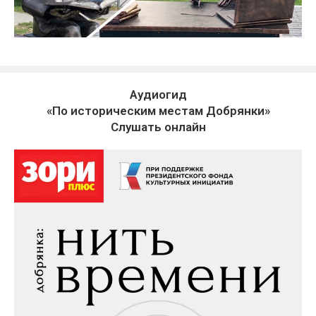
Аудиогид
«По историческим местам Добрянки»
Слушать онлайн