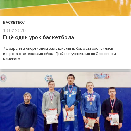
БАСКЕТБОЛ
10.02.2020
Ещё один урок баскетбола
7 февраля в спортивном зале школы п. Камский состоялась
встреча с ветеранами «Урал-Грейт» и учениками из Сенькино и
Камского.