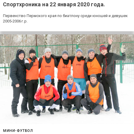
Спортхроника на 22 января 2020 года.
Первенство Пермского края по биатлону среди юношей и девушек
2005-2006 г. р.
МИНИ-ФУТБОЛ