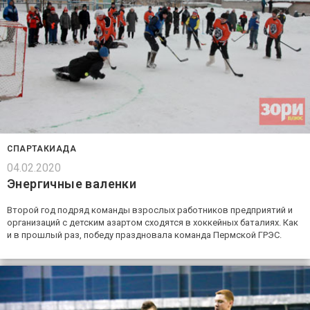
СПАРТАКИАДА
04.02.2020
Энергичные валенки
Второй год подряд команды взрослых работников предприятий и
организаций с детским азартом сходятся в хоккейных баталиях. Как
и в прошлый раз, победу праздновала команда Пермской ГРЭС.