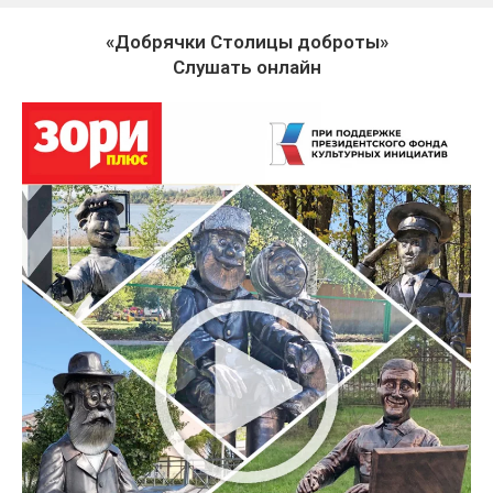
«Добрячки Столицы доброты»
Слушать онлайн