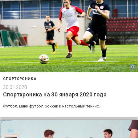
СПОРТХРОНИКА
30.01.2020
Спортхроника на 30 января 2020 года
Футбол, мини футбол, хоккей и настольный теннис.