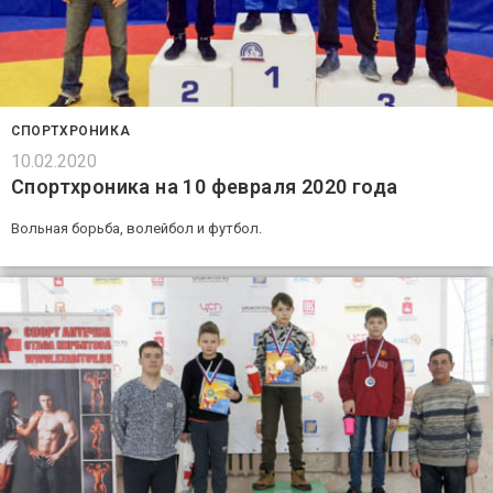
СПОРТХРОНИКА
10.02.2020
Спортхроника на 10 февраля 2020 года
Вольная борьба, волейбол и футбол.