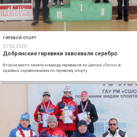
ГИРЕВОЙ СПОРТ
07.02.2020
Добрянские гиревики завоевали серебро
Второе место заняла команда гиревиков из Центра «Логос» в
краевых соревнованиях по гиревому спорту.