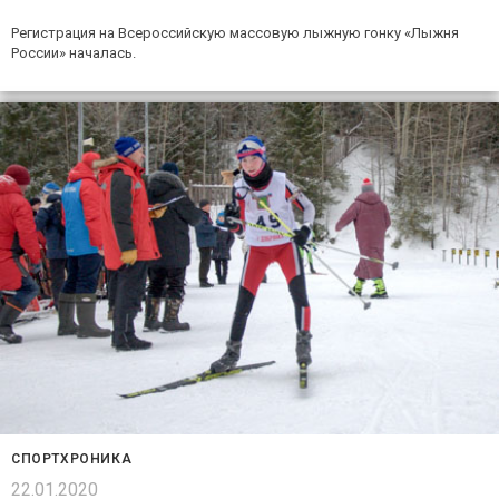
Регистрация на Всероссийскую массовую лыжную гонку «Лыжня
России» началась.
СПОРТХРОНИКА
22.01.2020