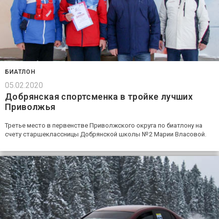
БИАТЛОН
05.02.2020
Добрянская спортсменка в тройке лучших
Приволжья
Третье место в первенстве Приволжского округа по биатлону на
счету старшеклассницы Добрянской школы № 2 Марии Власовой.