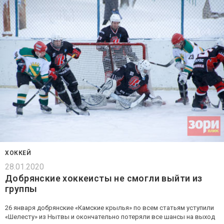
ХОККЕЙ
28.01.2020
Добрянские хоккеисты не смогли выйти из
группы
26 января добрянские «Камские крылья» по всем статьям уступили
«Шелесту» из Нытвы и окончательно потеряли все шансы на выход