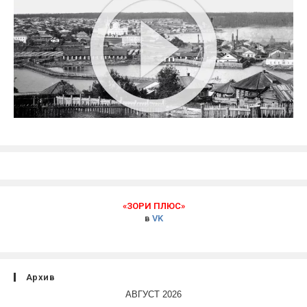
«ЗОРИ ПЛЮС»
в
VK
Архив
АВГУСТ 2026