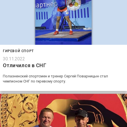
ГИРЕВОЙ СПОРТ
30.11.2022
Отличился в СНГ
Полазненский спортсмен и тренер Сергей Поварницын стал
чемпионом СНГ по гиревому спорту.