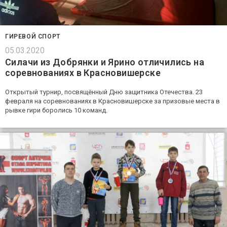
ГИРЕВОЙ СПОРТ
05.03.2020
Силачи из Добрянки и Ярино отличились на
соревнованиях в Красновишерске
Открытый турнир, посвящённый Дню защитника Отечества. 23
февраля на соревнованиях в Красновишерске за призовые места в
рывке гири боролись 10 команд.