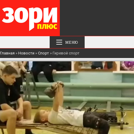
МЕНЮ
Главная
»
Новости
»
Спорт
»
Гиревой спорт