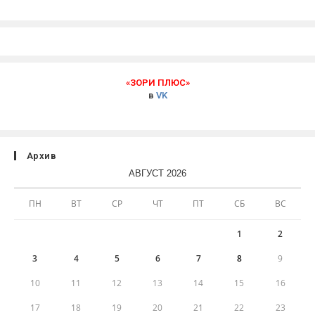
«ЗОРИ ПЛЮС»
в
VK
Архив
АВГУСТ 2026
ПН
ВТ
СР
ЧТ
ПТ
СБ
ВС
1
2
3
4
5
6
7
8
9
10
11
12
13
14
15
16
17
18
19
20
21
22
23