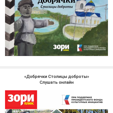
«Добрячки Столицы доброты»
Слушать онлайн