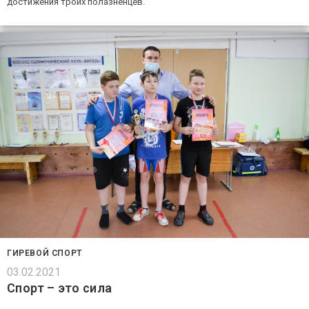
достижения троих полазненцев.
ГИРЕВОЙ СПОРТ
03.02.2021
Спорт – это сила