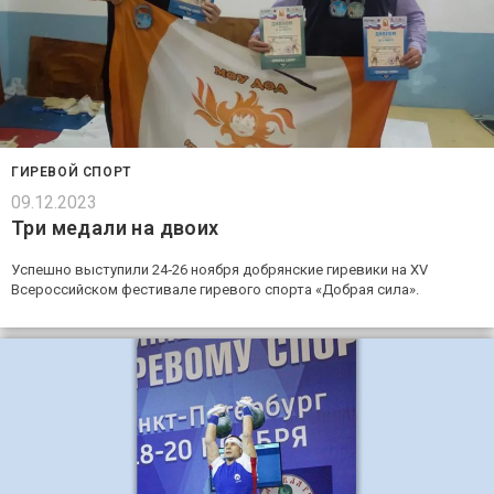
ГИРЕВОЙ СПОРТ
09.12.2023
Три медали на двоих
Успешно выступили 24‑26 ноября добрянские гиревики на XV
Всероссийском фестивале гиревого спорта «Добрая сила».