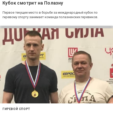
Кубок смотрит на Полазну
Первое текущее место в борьбе за международный кубок по
гиревому спорту занимает команда полазненских гиревиков.
ГИРЕВОЙ СПОРТ