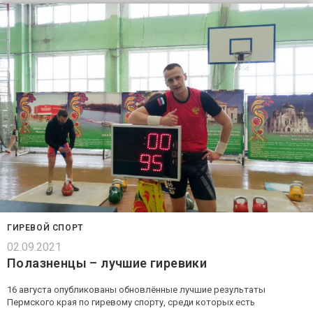
ГИРЕВОЙ СПОРТ
02.09.2021
Полазненцы – лучшие гиревики
16 августа опубликованы обновлённые лучшие результаты
Пермского края по гиревому спорту, среди которых есть