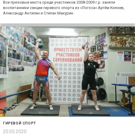
Все призовые места среди участников 2008-2009 г.р. заняли
воспитанники секции гиревого спорта из «Логоса» Артём Князев,
Александр Антипин и Степан Макурин.
ГИРЕВОЙ СПОРТ
20.05.2020