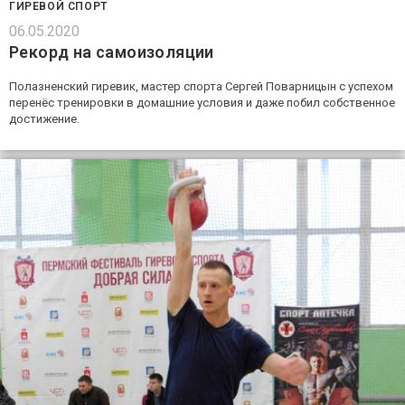
ГИРЕВОЙ СПОРТ
06.05.2020
Рекорд на самоизоляции
Полазненский гиревик, мастер спорта Сергей Поварницын с успехом
перенёс тренировки в домашние условия и даже побил собственное
достижение.