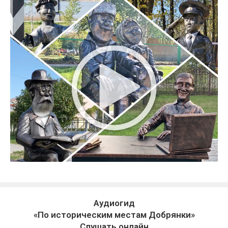
Аудиогид
«По историческим местам Добрянки»
Слушать онлайн