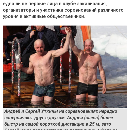
едва ли не первые лица в клубе закаливания,
организаторы и участники соревнований различного
уровня и активные общественники.
Андрей и Сергей Уткины на соревнованиях нередко
соперничают друг с другом. Андрей (слева) более
быстр на самой короткой дистанции в 25 м, зато