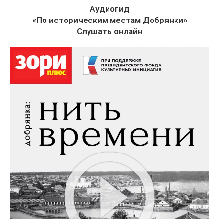
Аудиогид
«По историческим местам Добрянки»
Слушать онлайн