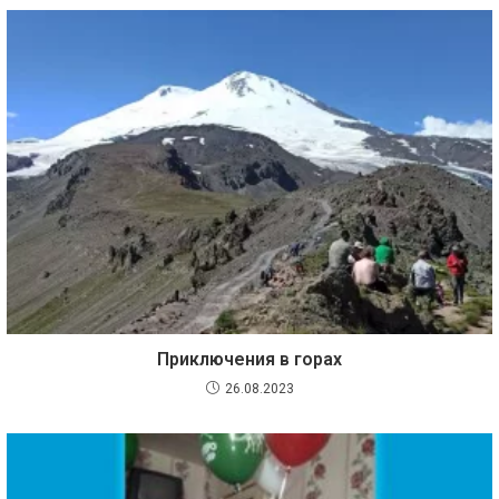
Приключения в горах
26.08.2023