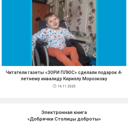
Читатели газеты «ЗОРИ ПЛЮС» сделали подарок 4-
летнему инвалиду Кириллу Морозкову
16.11.2020
Электронная книга
«Добрячки Столицы доброты»