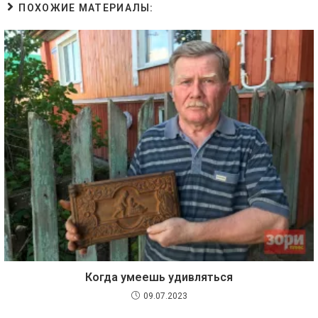
ПОХОЖИЕ МАТЕРИАЛЫ:
Когда умеешь удивляться
09.07.2023