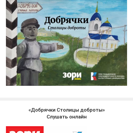
«Добрячки Столицы доброты»
Слушать онлайн