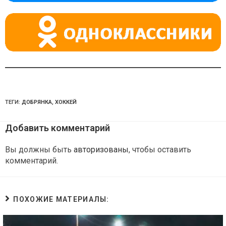
ni
ki
ТЕГИ:
ДОБРЯНКА
,
ХОККЕЙ
Добавить комментарий
Вы должны быть
авторизованы
, чтобы оставить
комментарий.
ПОХОЖИЕ МАТЕРИАЛЫ: