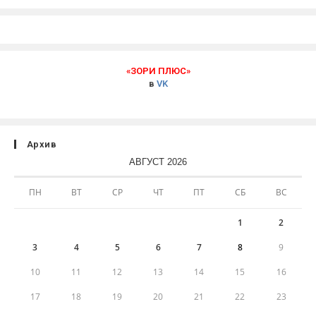
«ЗОРИ ПЛЮС»
в
VK
Архив
АВГУСТ 2026
ПН
ВТ
СР
ЧТ
ПТ
СБ
ВС
1
2
3
4
5
6
7
8
9
10
11
12
13
14
15
16
17
18
19
20
21
22
23