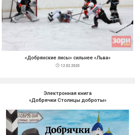
«Добрянские лисы» сильнее «Льва»
12.02.2020
Электронная книга
«Добрячки Столицы доброты»