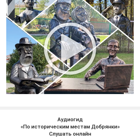
Аудиогид
«По историческим местам Добрянки»
Слушать онлайн