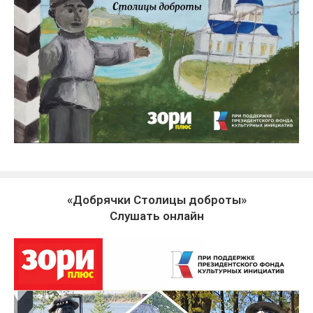
«Добрячки Столицы доброты»
Слушать онлайн