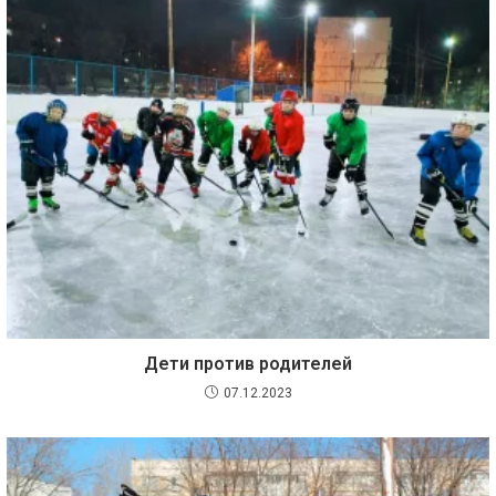
Дети против родителей
07.12.2023