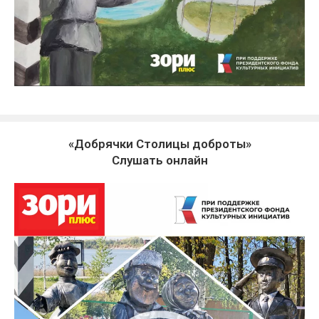
«Добрячки Столицы доброты»
Слушать онлайн