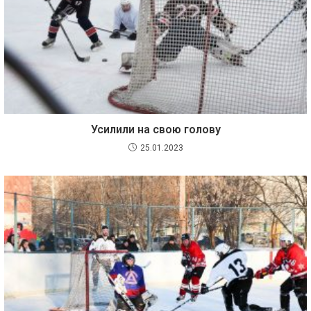
Усилили на свою голову
25.01.2023