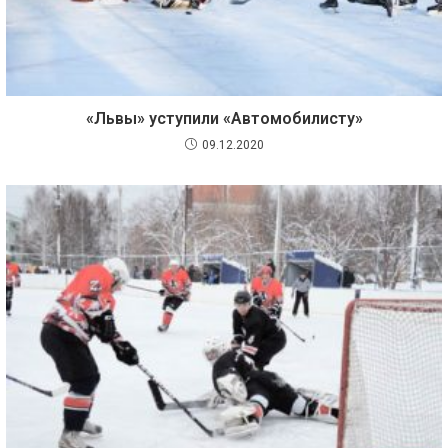
«Львы» уступили «Автомобилисту»
09.12.2020