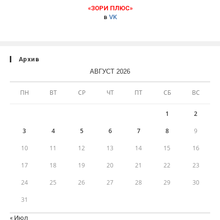
«ЗОРИ ПЛЮС»
в
VK
Архив
АВГУСТ 2026
ПН
ВТ
СР
ЧТ
ПТ
СБ
ВС
1
2
3
4
5
6
7
8
9
10
11
12
13
14
15
16
17
18
19
20
21
22
23
24
25
26
27
28
29
30
31
« Июл