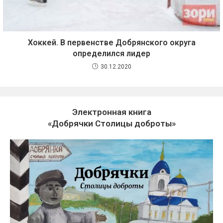
Хоккей. В первенстве Добрянского округа
определился лидер
30.12.2020
Электронная книга
«Добрячки Столицы доброты»