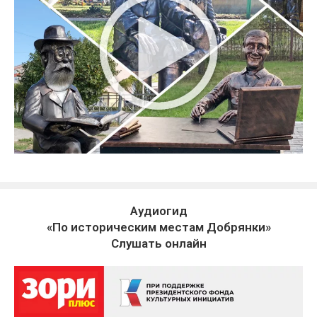
Аудиогид
«По историческим местам Добрянки»
Слушать онлайн