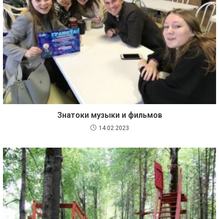
Знатоки музыки и фильмов
14.02.2023