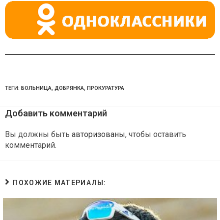
ki
ТЕГИ:
БОЛЬНИЦА
,
ДОБРЯНКА
,
ПРОКУРАТУРА
Добавить комментарий
Вы должны быть
авторизованы
, чтобы оставить
комментарий.
ПОХОЖИЕ МАТЕРИАЛЫ: