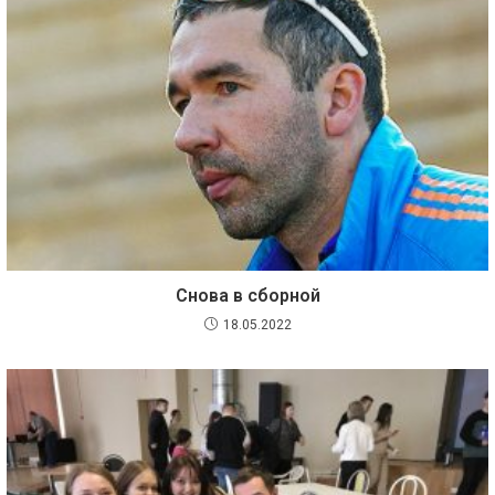
Снова в сборной
18.05.2022