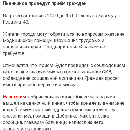
Пьянников проведут приём граждан.
Встреча состоится с 14.00 до 15.00 часов по адресу ул.
Герцена, 40.
Жители города могут обратиться по вопросам оказания
медицинской помощи, нарушения трудовых и
социальных прав. Предварительной записи не
требуется.
Отмечается, что приём будет проведён с соблюдением
всех профилактических мер (использование СИЗ,
соблюдение социальной дистанции). Граждан просят
иметь при себе перчатки и маску.
Напомним
, добрянский активист Алексей Тарариев
вышел на одиночный пикет, чтобы привлечь внимание
к проблемам системы здравоохранения и качеству
оказания медпомощи в Добрянке. Как он позже
сообщил, главврач больницы написал на него
заявление в полицию.