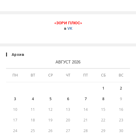
«ЗОРИ ПЛЮС»
в
VK
Архив
АВГУСТ 2026
ПН
ВТ
СР
ЧТ
ПТ
СБ
ВС
1
2
3
4
5
6
7
8
9
10
11
12
13
14
15
16
17
18
19
20
21
22
23
24
25
26
27
28
29
30