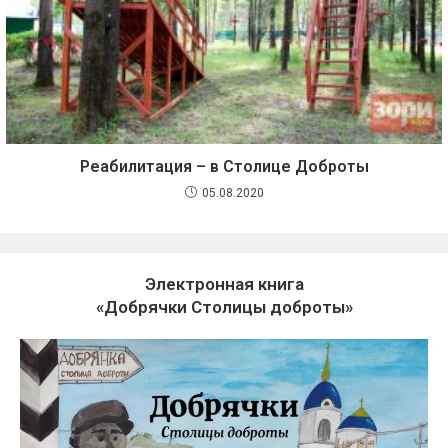
Реабилитация – в Столице Доброты
05.08.2020
Электронная книга
«Добрячки Столицы доброты»