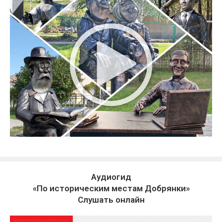
Аудиогид
«По историческим местам Добрянки»
Слушать онлайн