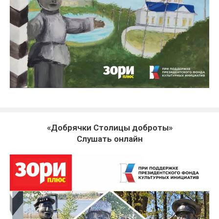
«Добрячки Столицы доброты»
Слушать онлайн