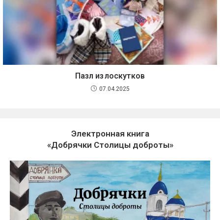
Пазл из лоскутков
07.04.2025
Электронная книга
«Добрячки Столицы доброты»