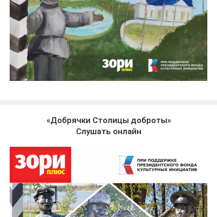
«Добрячки Столицы доброты»
Слушать онлайн