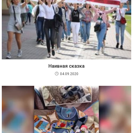
Наивная сказка
04.09.2020