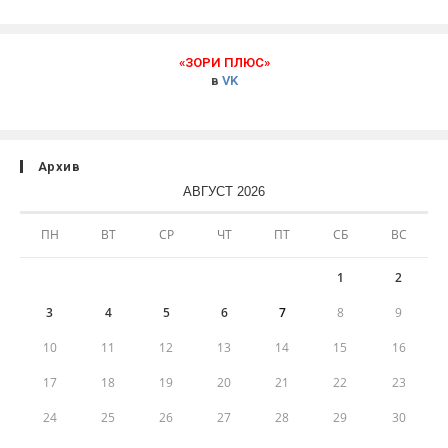
«ЗОРИ ПЛЮС»
в
VK
Архив
АВГУСТ 2026
ПН
ВТ
СР
ЧТ
ПТ
СБ
ВС
1
2
3
4
5
6
7
8
9
10
11
12
13
14
15
16
17
18
19
20
21
22
23
24
25
26
27
28
29
30