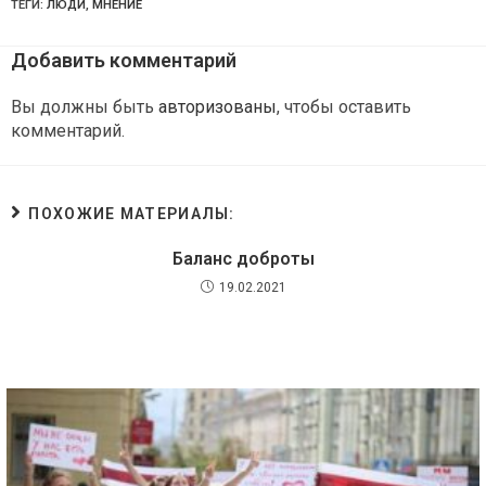
ТЕГИ:
ЛЮДИ
,
МНЕНИЕ
Добавить комментарий
Вы должны быть
авторизованы
, чтобы оставить
комментарий.
ПОХОЖИЕ МАТЕРИАЛЫ:
Баланс доброты
19.02.2021