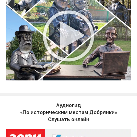
Аудиогид
«По историческим местам Добрянки»
Слушать онлайн