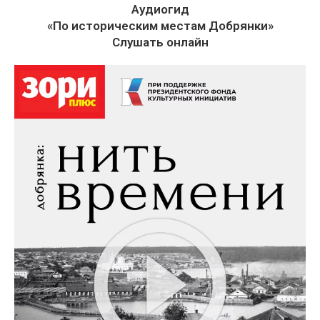
Аудиогид
«По историческим местам Добрянки»
Слушать онлайн