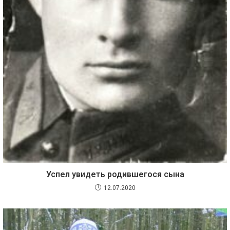
Успел увидеть родившегося сына
12.07.2020