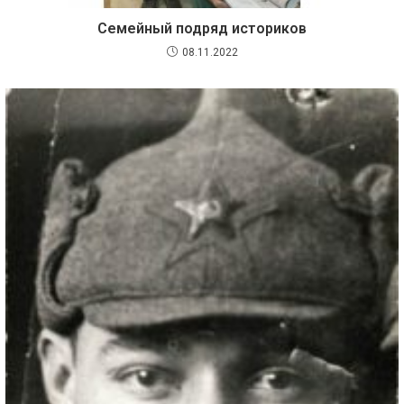
Семейный подряд историков
08.11.2022