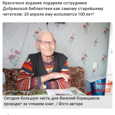
Красочное издание подарили сотрудники
Добрянской библиотеки как самому старейшему
читателю: 20 апреля ему исполнится 100 лет!
Сегодня большую часть дня Василий Кормщиков
проводит за чтением книг. / Фото автора