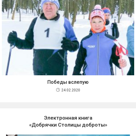
Победы вслепую
24.02.2020
Электронная книга
«Добрячки Столицы доброты»