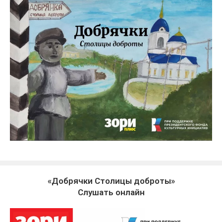
«Добрячки Столицы доброты»
Слушать онлайн