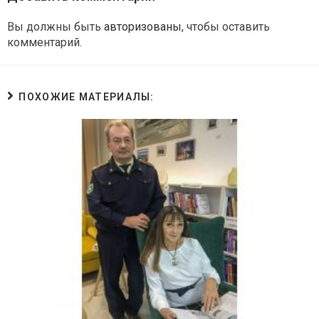
Вы должны быть
авторизованы
, чтобы оставить
комментарий.
ПОХОЖИЕ МАТЕРИАЛЫ: