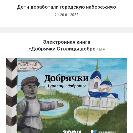
Дети доработали городскую набережную
20.01.2022
Электронная книга
«Добрячки Столицы доброты»