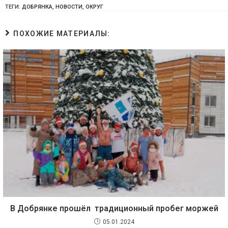
ТЕГИ:
ДОБРЯНКА
,
НОВОСТИ
,
ОКРУГ
ПОХОЖИЕ МАТЕРИАЛЫ:
В Добрянке прошёл традиционный пробег моржей
05.01.2024