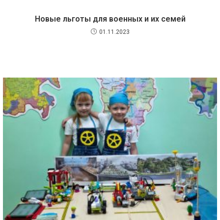
Новые льготы для военных и их семей
01.11.2023