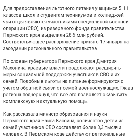
Для предоставления льготного питания учащимся 5‑11
классов школ и студентам техникумов и колледжей,
чьи отцы являются участниками специальной военной
операции (СВО), из резервного фонда правительства
Пермского края выделили 28,6 млн рублей.
Соответствующее распоряжение принято 17 января на
заседании регионального правительства.
По словам губернатора Пермского края Дмитрия
Махонина, краевые власти продолжают расширять
меры социальной поддержки участников СВО и их
семей. Подобные льготы на питание формируются с
учётом обратной связи от семей военнослужащих. Глава
региона подчеркнул, что всё это позволяет оказывать
комплексную и актуальную помощь.
Как рассказала министр образования и науки
Пермского края Раиса Кассина, количество детей из
семей участников СВО составляет более 3,3 тысячи
человек. В Пермском крае действуют региональные