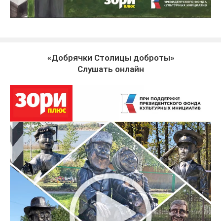
«Добрячки Столицы доброты»
Слушать онлайн