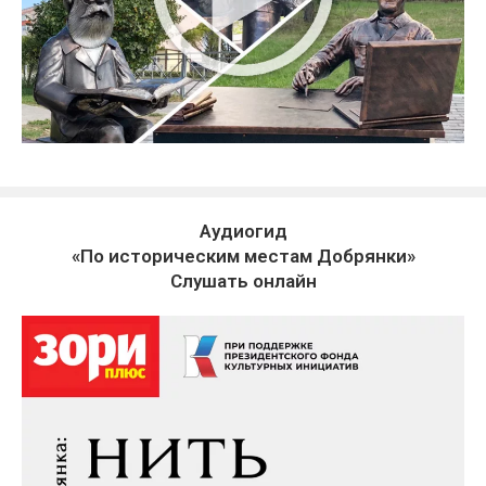
Аудиогид
«По историческим местам Добрянки»
Слушать онлайн