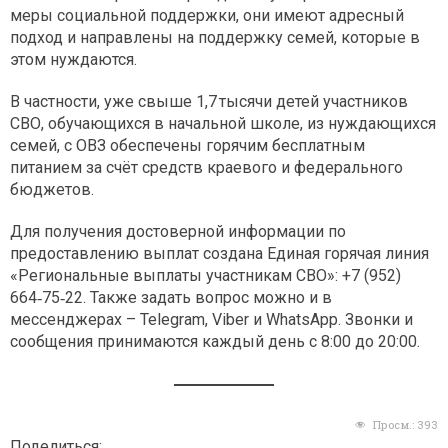
меры социальной поддержки, они имеют адресный
подход и направлены на поддержку семей, которые в
этом нуждаются.
В частности, уже свыше 1,7 тысячи детей участников
СВО, обучающихся в начальной школе, из нуждающихся
семей, с ОВЗ обеспечены горячим бесплатным
питанием за счёт средств краевого и федерального
бюджетов.
Для получения достоверной информации по
предоставлению выплат создана Единая горячая линия
«Региональные выплаты участникам СВО»: +7 (952)
664‑75‑22. Также задать вопрос можно и в
мессенджерах – Telegram, Viber и WhatsApp. Звонки и
сообщения принимаются каждый день с 8:00 до 20:00.
Просм.:
393
Поделиться: