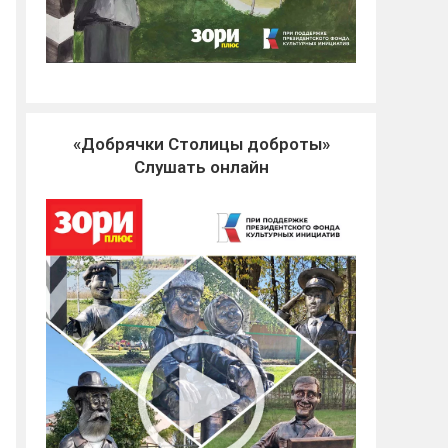
«Добрячки Столицы доброты»
Слушать онлайн