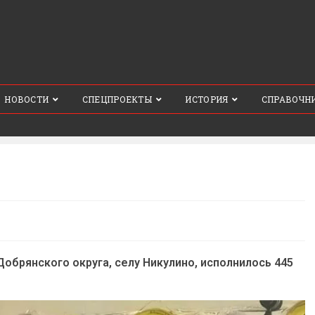
НОВОСТИ
СПЕЦПРОЕКТЫ
ИСТОРИЯ
СПРАВОЧН
обрянского округа, селу Никулино, исполнилось 445