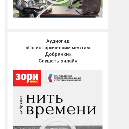
Аудиогид
«По историческим местам
Добрянки»
Слушать онлайн