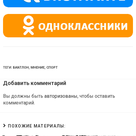
ni
ki
ТЕГИ:
БИАТЛОН
,
МНЕНИЕ
,
СПОРТ
Добавить комментарий
Вы должны быть
авторизованы
, чтобы оставить
комментарий.
ПОХОЖИЕ МАТЕРИАЛЫ: