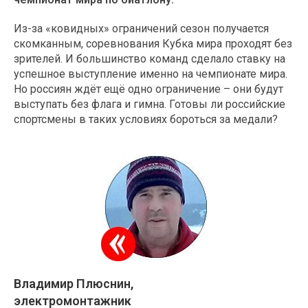
Из-за «ковидных» ограничений сезон получается
скомканным, соревнования Кубка мира проходят без
зрителей. И большинство команд сделало ставку на
успешное выступление именно на чемпионате мира.
Но россиян ждёт ещё одно ограничение – они будут
выступать без флага и гимна. Готовы ли российские
спортсмены в таких условиях бороться за медали?
Владимир Плюснин,
электромонтажник