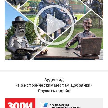
Аудиогид
«По историческим местам Добрянки»
Слушать онлайн