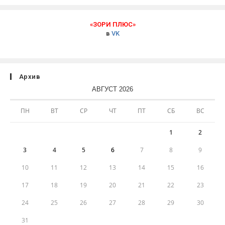
«ЗОРИ ПЛЮС»
в
VK
Архив
АВГУСТ 2026
ПН
ВТ
СР
ЧТ
ПТ
СБ
ВС
1
2
3
4
5
6
7
8
9
10
11
12
13
14
15
16
17
18
19
20
21
22
23
24
25
26
27
28
29
30
31