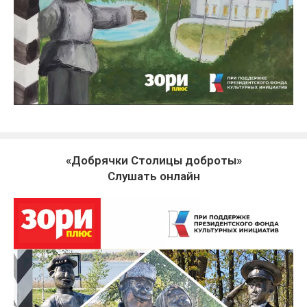
«Добрячки Столицы доброты»
Слушать онлайн