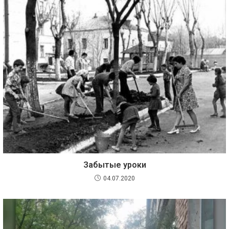
Забытые уроки
04.07.2020