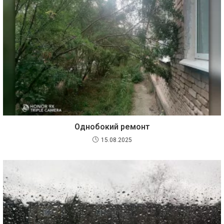
Однобокий ремонт
15.08.2025