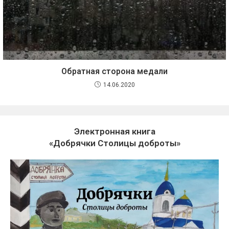
Обратная сторона медали
14.06.2020
Электронная книга
«Добрячки Столицы доброты»