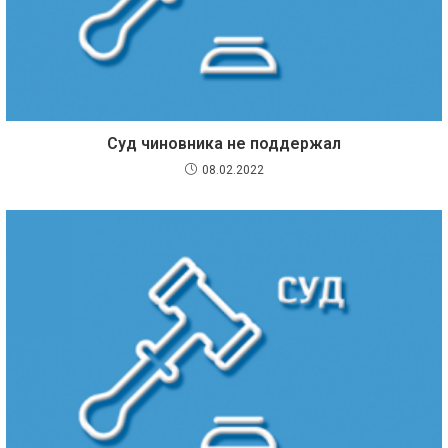
Суд чиновника не поддержал
08.02.2022