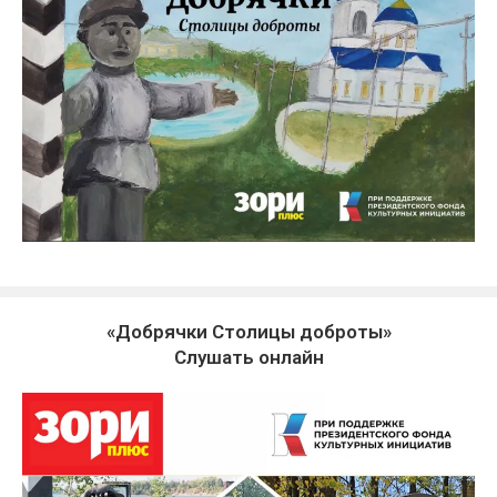
«Добрячки Столицы доброты»
Слушать онлайн