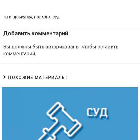
ТЕГИ:
ДОБРЯНКА
,
ПОЛАЗНА
,
СУД
Добавить комментарий
Вы должны быть
авторизованы
, чтобы оставить
комментарий.
ПОХОЖИЕ МАТЕРИАЛЫ: