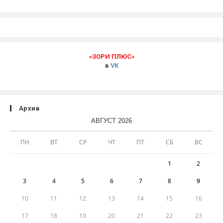
«ЗОРИ ПЛЮС»
в
VK
Архив
АВГУСТ 2026
ПН
ВТ
СР
ЧТ
ПТ
СБ
ВС
1
2
3
4
5
6
7
8
9
10
11
12
13
14
15
16
17
18
19
20
21
22
23