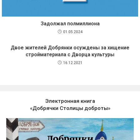
Задолжал полмиллиона
01.05.2024
Двое жителей Добрянки осуждены за хищение
стройматериала с Дворца культуры
16.12.2021
Электронная книга
«Добрячки Столицы доброты»