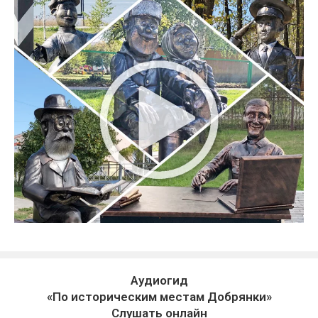
Аудиогид
«По историческим местам Добрянки»
Слушать онлайн