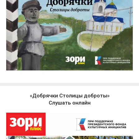
«Добрячки Столицы доброты»
Слушать онлайн