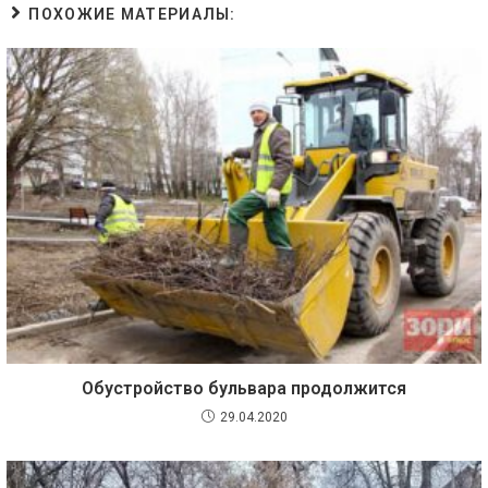
ПОХОЖИЕ МАТЕРИАЛЫ:
Обустройство бульвара продолжится
29.04.2020