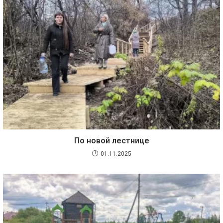
По новой лестнице
01.11.2025