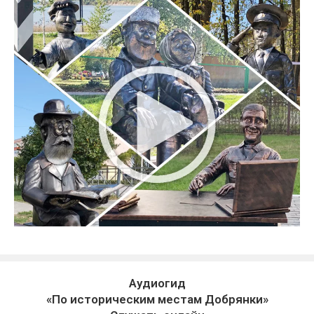
Аудиогид
«По историческим местам Добрянки»