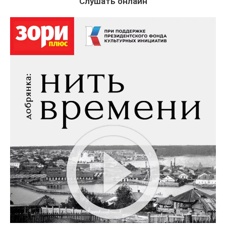
Слушать онлайн