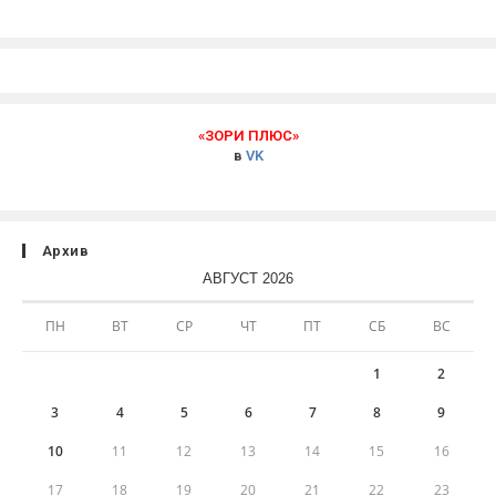
«ЗОРИ ПЛЮС»
в
VK
Архив
АВГУСТ 2026
ПН
ВТ
СР
ЧТ
ПТ
СБ
ВС
1
2
3
4
5
6
7
8
9
10
11
12
13
14
15
16
17
18
19
20
21
22
23