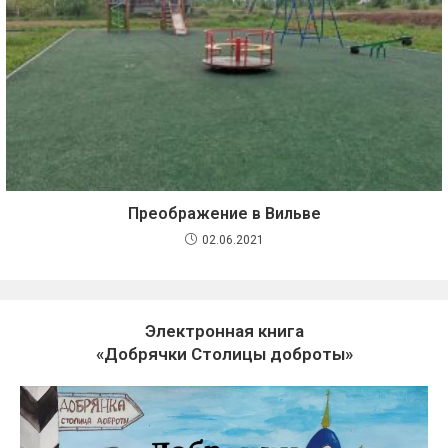
Преображение в Вильве
02.06.2021
Электронная книга
«Добрячки Столицы доброты»