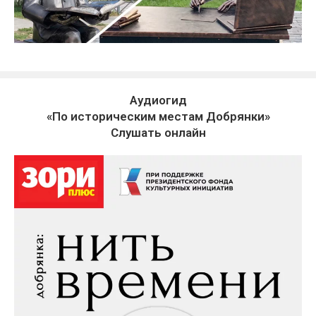
Аудиогид
«По историческим местам Добрянки»
Слушать онлайн