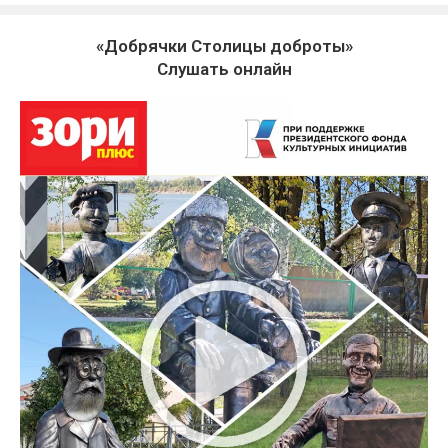
«Добрячки Столицы доброты»
Слушать онлайн