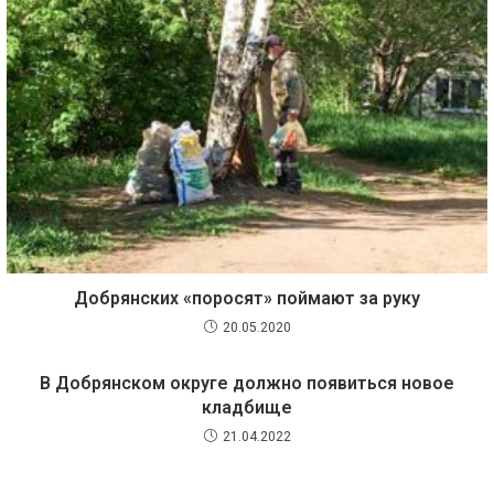
Добрянских «поросят» поймают за руку
20.05.2020
В Добрянском округе должно появиться новое
кладбище
21.04.2022