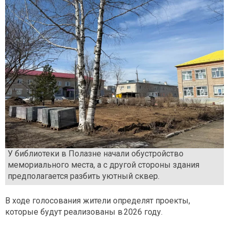
У библиотеки в Полазне начали обустройство
мемориального места, а с другой стороны здания
предполагается разбить уютный сквер.
В ходе голосования жители определят проекты,
которые будут реализованы в 2026 году.