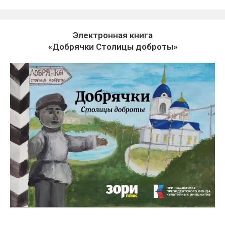
Электронная книга
«Добрячки Столицы доброты»