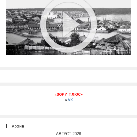
«ЗОРИ ПЛЮС»
в
VK
Архив
АВГУСТ 2026