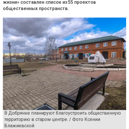
жизни» составлен список из 55 проектов
общественных пространств.
В Добрянке планируют благоустроить общественную
территорию в старом центре. / Фото Ксении
Блажиевской