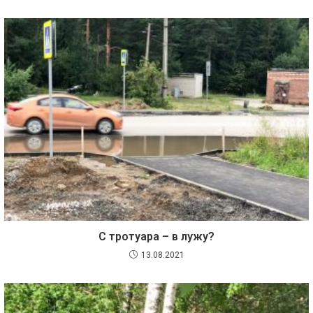
С тротуара – в лужу?
13.08.2021