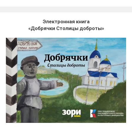
Электронная книга
«Добрячки Столицы доброты»