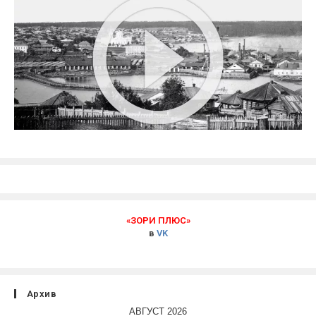
«ЗОРИ ПЛЮС»
в
VK
Архив
АВГУСТ 2026