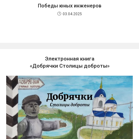
Победы юных инженеров
03.04.2025
Электронная книга
«Добрячки Столицы доброты»