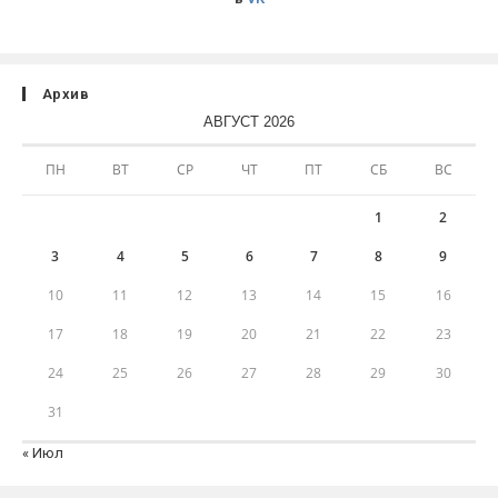
Архив
АВГУСТ 2026
ПН
ВТ
СР
ЧТ
ПТ
СБ
ВС
1
2
3
4
5
6
7
8
9
10
11
12
13
14
15
16
17
18
19
20
21
22
23
24
25
26
27
28
29
30
31
« Июл