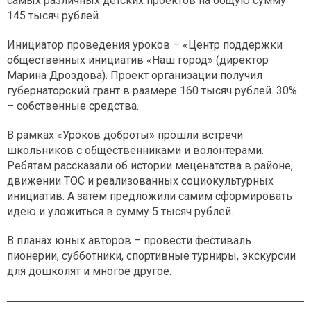
самых различных детских проектов на общую сумму
145 тысяч рублей.
Инициатор проведения уроков – «Центр поддержки
общественных инициатив «Наш город» (директор
Марина Дроздова). Проект организации получил
губернаторский грант в размере 160 тысяч рублей. 30%
– собственные средства.
В рамках «Уроков доброты» прошли встречи
школьников с общественниками и волонтёрами.
Ребятам рассказали об истории меценатства в районе,
движении ТОС и реализованных социокультурных
инициатив. А затем предложили самим сформировать
идею и уложиться в сумму 5 тысяч рублей.
В планах юных авторов – провести фестиваль
пионерии, субботники, спортивные турниры, экскурсии
для дошколят и многое другое.