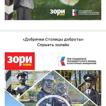
«Добрячки Столицы доброты»
Слушать онлайн