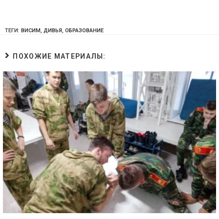
ТЕГИ:
ВИСИМ
,
ДИВЬЯ
,
ОБРАЗОВАНИЕ
ПОХОЖИЕ МАТЕРИАЛЫ: