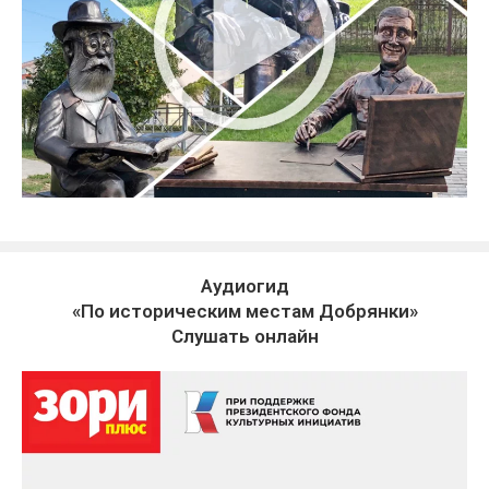
Аудиогид
«По историческим местам Добрянки»
Слушать онлайн