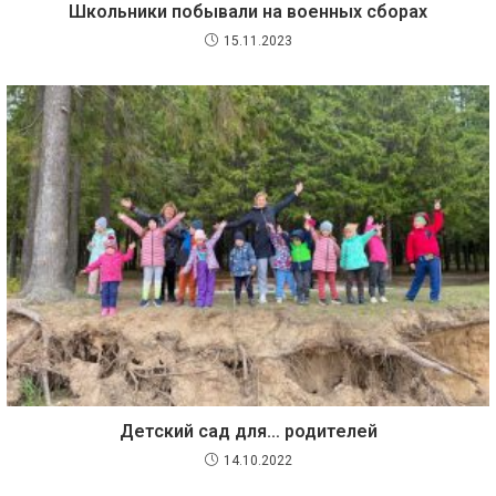
Школьники побывали на военных сборах
15.11.2023
Детский сад для… родителей
14.10.2022