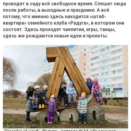
проводят в саду всё свободное время. Спешат сюда
после работы, в выходные и праздники. А всё
потому, что именно здесь находится «штаб-
квартира» семейного клуба «Радуга», в котором они
состоят. Здесь проходят чаепития, игры, танцы,
здесь же рождаются новые идеи и проекты.