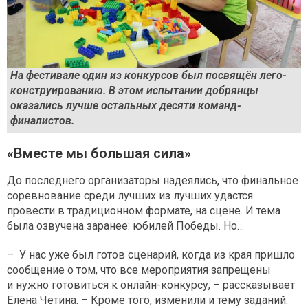
На фестивале один из конкурсов был посвящён лего-
конструированию. В этом испытании добрянцы
оказались лучше остальных десяти команд-
финалистов.
«Вместе мы большая сила»
До последнего организаторы надеялись, что финальное
соревнование среди лучших из лучших удастся
провести в традиционном формате, на сцене. И тема
была озвучена заранее: юбилей Победы. Но…
– У нас уже был готов сценарий, когда из края пришло
сообщение о том, что все мероприятия запрещены
и нужно готовиться к онлайн-конкурсу, – рассказывает
Елена Четина. – Кроме того, изменили и тему заданий.