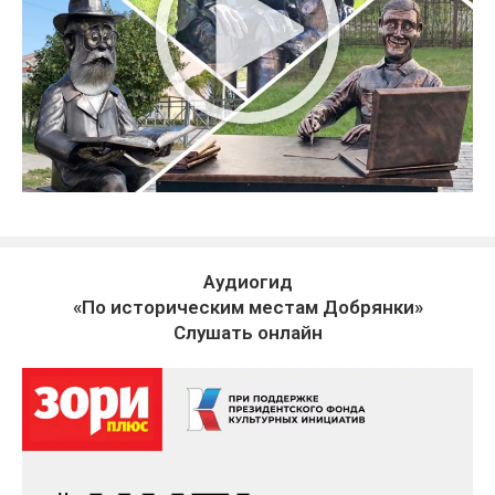
Аудиогид
«По историческим местам Добрянки»
Слушать онлайн