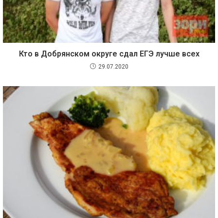
Кто в Добрянском округе сдал ЕГЭ лучше всех
29.07.2020