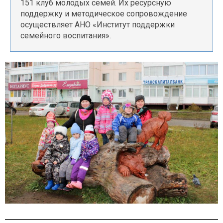
151 клуб молодых семей. Их ресурсную
поддержку и методическое сопровождение
осуществляет АНО «Институт поддержки
семейного воспитания».