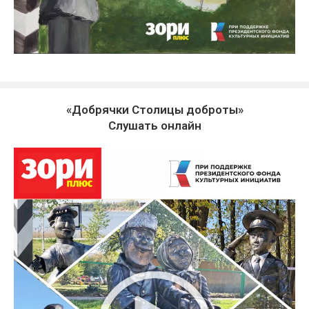
«Добрячки Столицы доброты»
Слушать онлайн