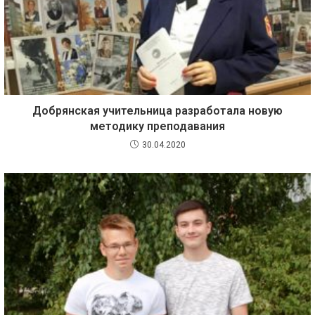
Добрянская учительница разработала новую
методику преподавания
30.04.2020