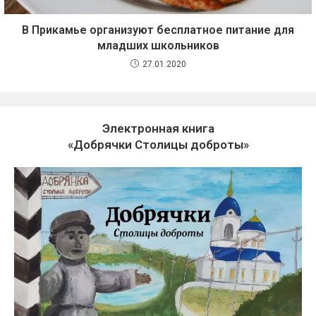
В Прикамье организуют бесплатное питание для
младших школьников
27.01.2020
Электронная книга
«Добрячки Столицы доброты»