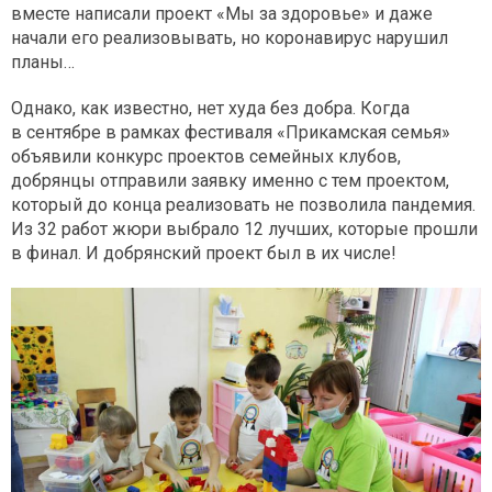
вместе написали проект «Мы за здоровье» и даже
начали его реализовывать, но коронавирус нарушил
планы…
Однако, как известно, нет худа без добра. Когда
в сентябре в рамках фестиваля «Прикамская семья»
объявили конкурс проектов семейных клубов,
добрянцы отправили заявку именно с тем проектом,
который до конца реализовать не позволила пандемия.
Из 32 работ жюри выбрало 12 лучших, которые прошли
в финал. И добрянский проект был в их числе!