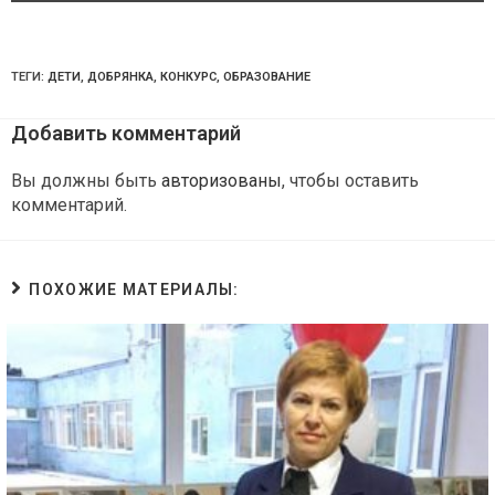
ТЕГИ:
ДЕТИ
,
ДОБРЯНКА
,
КОНКУРС
,
ОБРАЗОВАНИЕ
Добавить комментарий
Вы должны быть
авторизованы
, чтобы оставить
комментарий.
ПОХОЖИЕ МАТЕРИАЛЫ: