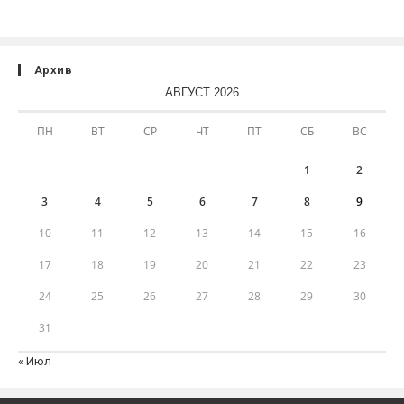
Архив
АВГУСТ 2026
ПН
ВТ
СР
ЧТ
ПТ
СБ
ВС
1
2
3
4
5
6
7
8
9
10
11
12
13
14
15
16
17
18
19
20
21
22
23
24
25
26
27
28
29
30
31
« Июл