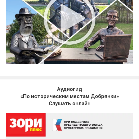
Аудиогид
«По историческим местам Добрянки»
Слушать онлайн