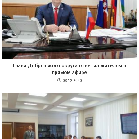
Глава Добрянского округа ответил жителям в
прямом эфире
03.12.2020