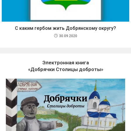
С каким гербом жить Добрянскому округу?
30.09.2020
Электронная книга
«Добрячки Столицы доброты»