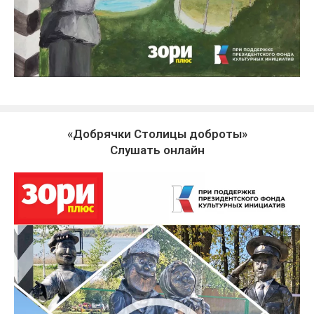
«Добрячки Столицы доброты»
Слушать онлайн