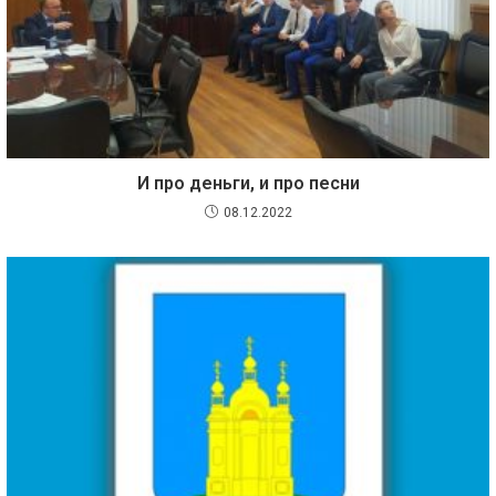
И про деньги, и про песни
08.12.2022