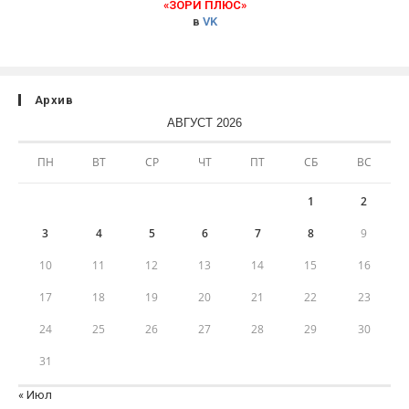
«ЗОРИ ПЛЮС»
в
VK
Архив
АВГУСТ 2026
ПН
ВТ
СР
ЧТ
ПТ
СБ
ВС
1
2
3
4
5
6
7
8
9
10
11
12
13
14
15
16
17
18
19
20
21
22
23
24
25
26
27
28
29
30
31
« Июл