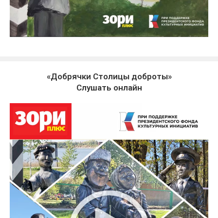
«Добрячки Столицы доброты»
Слушать онлайн