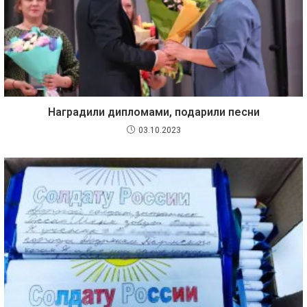
Наградили дипломами, подарили песни
03.10.2023