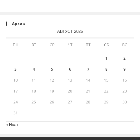
Архив
АВГУСТ 2026
ПН
ВТ
СР
ЧТ
ПТ
СБ
ВС
1
2
3
4
5
6
7
8
9
10
11
12
13
14
15
16
17
18
19
20
21
22
23
24
25
26
27
28
29
30
31
« Июл