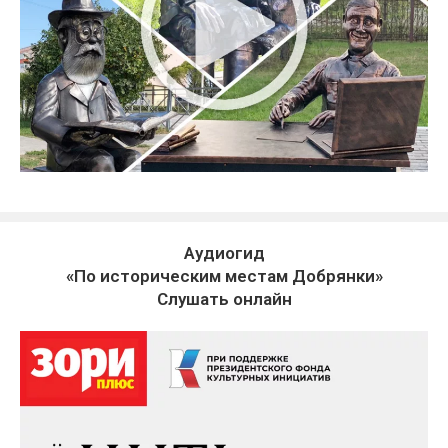
Аудиогид
«По историческим местам Добрянки»
Слушать онлайн