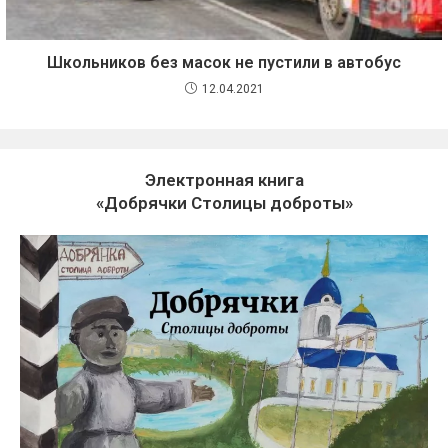
Школьников без масок не пустили в автобус
12.04.2021
Электронная книга
«Добрячки Столицы доброты»