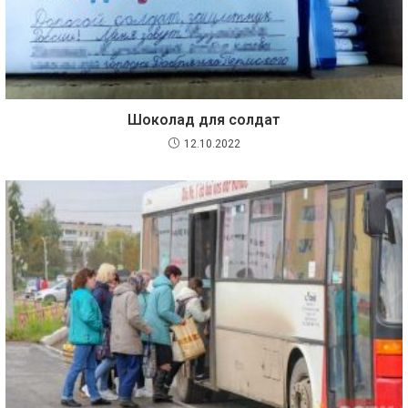
Шоколад для солдат
12.10.2022