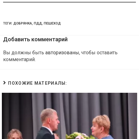
ТЕГИ:
ДОБРЯНКА
,
ПДД
,
ПЕШЕХОД
Добавить комментарий
Вы должны быть
авторизованы
, чтобы оставить
комментарий.
ПОХОЖИЕ МАТЕРИАЛЫ: