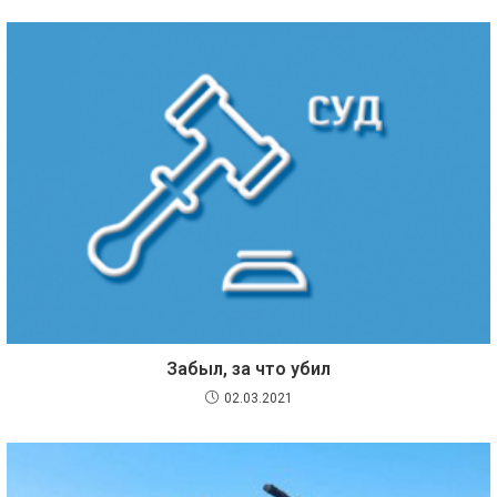
Забыл, за что убил
02.03.2021