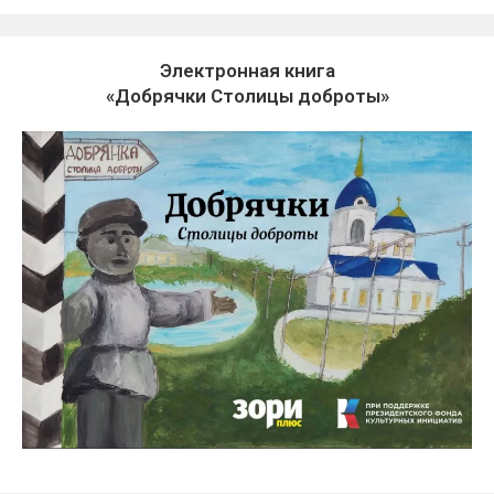
Электронная книга
«Добрячки Столицы доброты»