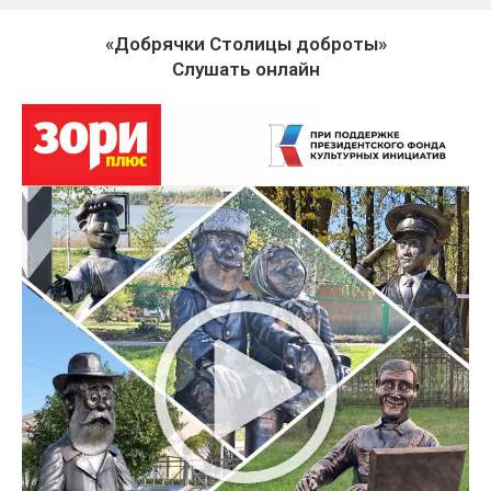
«Добрячки Столицы доброты»
Слушать онлайн