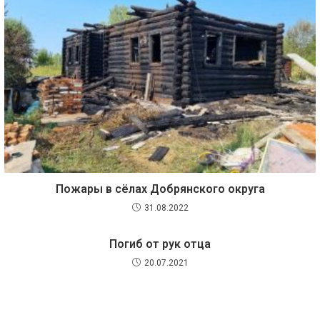
Пожары в сёлах Добрянского округа
31.08.2022
Погиб от рук отца
20.07.2021