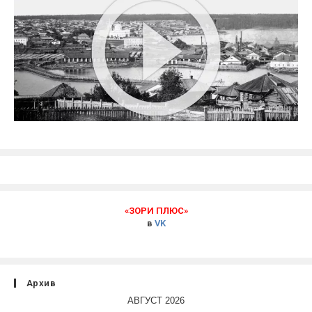
«ЗОРИ ПЛЮС»
в
VK
Архив
АВГУСТ 2026