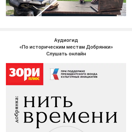
Аудиогид
«По историческим местам Добрянки»
Слушать онлайн