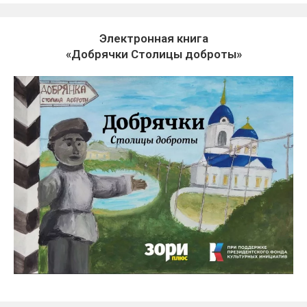
Электронная книга
«Добрячки Столицы доброты»