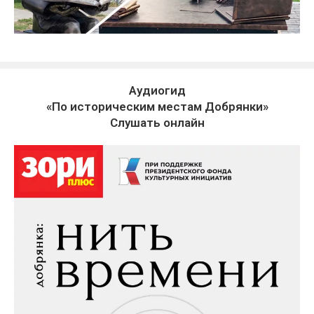
Аудиогид
«По историческим местам Добрянки»
Слушать онлайн