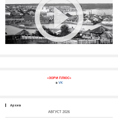
«ЗОРИ ПЛЮС»
в
VK
Архив
АВГУСТ 2026