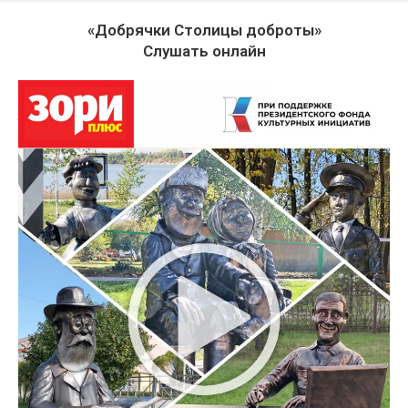
«Добрячки Столицы доброты»
Слушать онлайн