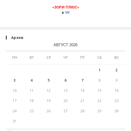
«ЗОРИ ПЛЮС»
в
VK
Архив
АВГУСТ 2026
ПН
ВТ
СР
ЧТ
ПТ
СБ
ВС
1
2
3
4
5
6
7
8
9
10
11
12
13
14
15
16
17
18
19
20
21
22
23
24
25
26
27
28
29
30
31