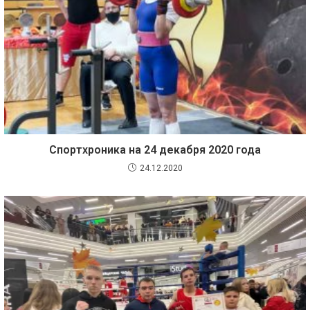
Спортхроника на 24 декабря 2020 года
24.12.2020