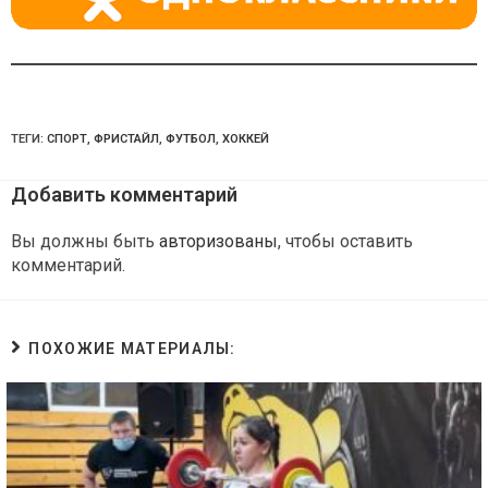
ТЕГИ:
СПОРТ
,
ФРИСТАЙЛ
,
ФУТБОЛ
,
ХОККЕЙ
Добавить комментарий
Вы должны быть
авторизованы
, чтобы оставить
комментарий.
ПОХОЖИЕ МАТЕРИАЛЫ: