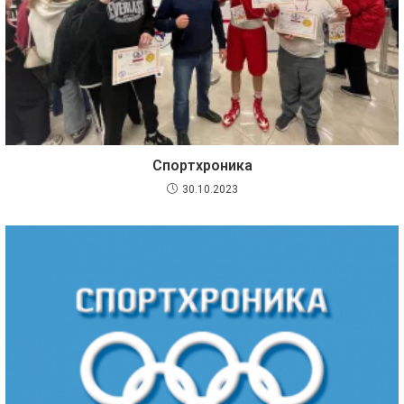
Спортхроника
30.10.2023