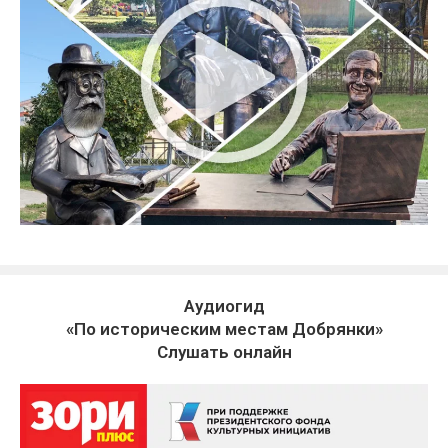
Аудиогид
«По историческим местам Добрянки»
Слушать онлайн