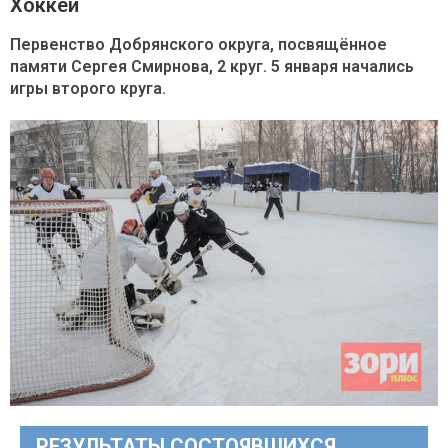
Хоккей
Первенство Добрянского округа, посвящённое
памяти Сергея Смирнова, 2 круг. 5 января начались
игры второго круга.
РЕЗУЛЬТАТЫ СОСТОЯВШИХСЯ