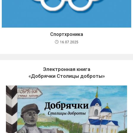
Спортхроника
16.07.2025
Электронная книга
«Добрячки Столицы доброты»