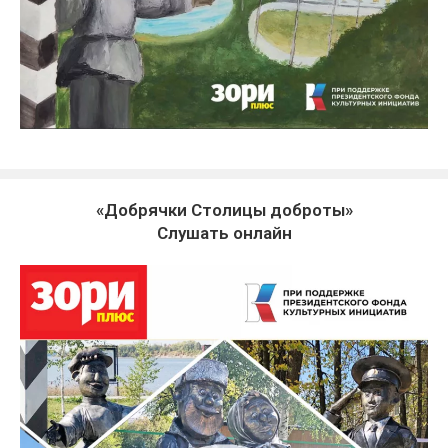
«Добрячки Столицы доброты»
Слушать онлайн